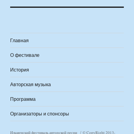
Главная
О фестивале
История
Авторская музыка
Программа
Организаторы и спонсоры
Ильменский фестиваль авторской песни
© CopyRight 2013-