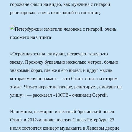
горожане сняли на видео, как мужчина с гитарой
репетировал, стоя в окне одной из гостиниц.
«Огромная толпа, лимузин, встречают какую-то
звезду. Прохожу буквально несколько метров, больно
знакомый образ, где же я его видел, и вдруг мысль
которая меня поражает — это Стинг стоит на втором
этаже. Что-то играет на гитаре, репетирует, смотрит на
улицу», — рассказал «100ТВ» очевидец Сергей.
Напомним, всемирно известный британский певец
Стинг в 2012-м вновь посетит Санкт-Петербург. 27
июля состоится концерт музыканта в Ледовом дворце.