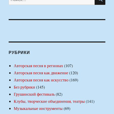
РУБРИКИ
Авторская песня в регионах
(107)
Авторская песня как движение
(120)
Авторская песня как искусство
(169)
Без рубрики
(145)
Грушинский фестиваль
(82)
Клубы, творческие объединения, театры
(141)
Музыкальные инструменты
(69)