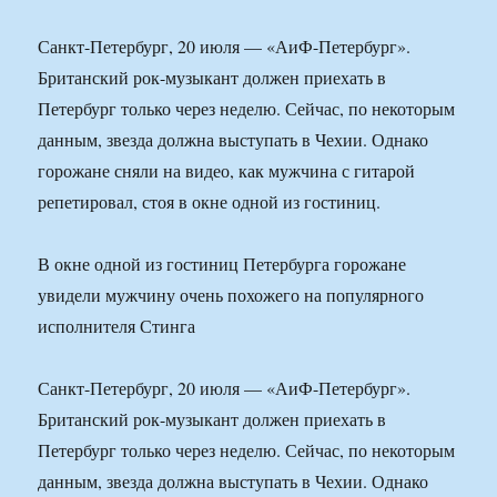
Санкт-Петербург, 20 июля — «АиФ-Петербург».
Британский рок-музыкант должен приехать в
Петербург только через неделю. Сейчас, по некоторым
данным, звезда должна выступать в Чехии. Однако
горожане сняли на видео, как мужчина с гитарой
репетировал, стоя в окне одной из гостиниц.
В окне одной из гостиниц Петербурга горожане
увидели мужчину очень похожего на популярного
исполнителя Стинга
Санкт-Петербург, 20 июля — «АиФ-Петербург».
Британский рок-музыкант должен приехать в
Петербург только через неделю. Сейчас, по некоторым
данным, звезда должна выступать в Чехии. Однако