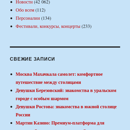
Новости
(42 062)
Обо всем
(112)
Персоналии
(134)
Фестивали, конкурсы, концерты
(233)
СВЕЖИЕ ЗАПИСИ
Москва Махачкала самолет: комфортное
путешествие между столицами
Девушки Березовский: знакомства в уральском
городе с особым шармом
Девушки Ростова: знакомства в южной столице
России
Мартин Казино: Премиум-платформа для