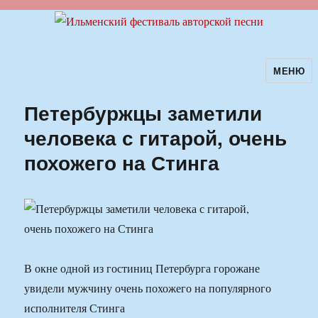
МЕНЮ
Ильменский фестиваль авторской
песни
Петербуржцы заметили
человека с гитарой, очень
похожего на Стинга
В окне одной из гостиниц Петербурга горожане
увидели мужчину очень похожего на популярного
исполнителя Стинга