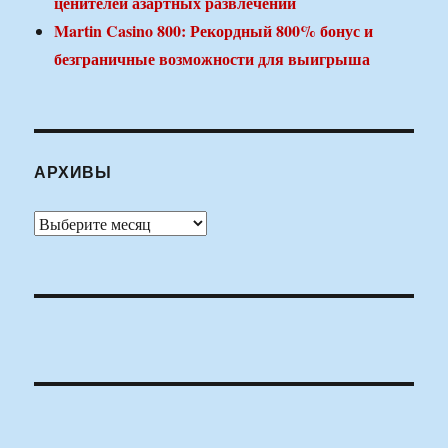
ценителей азартных развлечений
Martin Casino 800: Рекордный 800% бонус и
безграничные возможности для выигрыша
АРХИВЫ
Архивы