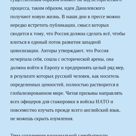
процесса, таким образом, идеи Данилевского
получают новую жизнь. В наши дни в прессе можно
нередко встретить публикации, смысл которых
сводится к тому, что Россия должна сделать всё, чтобы
влиться в единый поток развития западной
цивилизации. Авторы утверждают, что Россия
исчерпала себя, сошла с исторической арены, она
должна войти в Европу и предпринять целый ряд мер,
в результате которых русский человек, как носитель
определенных ценностей, полностью растворится в
глобализированном мире. Читая призывы направлять
всех офицеров для стажировки в войска НАТО и
повсеместно изучать прежде всего английский язык,
не можешь скрыть изумления.
Тема сохранения национальной самобытности,