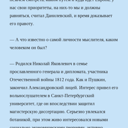
нас свои приоритеты, на них-то мы и должны
равняться, считал Данилевский, и время доказывает
его правоту.
— А что известно о самой личности мыслителя, каким
человеком он был?
— Родился Николай Яковлевич в семье
прославленного генерала и дипломата, участника
Отечественной войны 1812 года. Как и Пушкин,
закончил Александровский лицей. Интерес привел его
вольнослушателем в Санкт-Петербургский
университет, где он впоследствии защитил
магистерскую диссертацию. Серьезно увлекался
ботаникой, при этом живо интересовался новыми
социально-экономическими теориями, активно