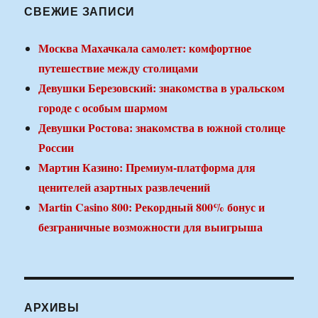
СВЕЖИЕ ЗАПИСИ
Москва Махачкала самолет: комфортное
путешествие между столицами
Девушки Березовский: знакомства в уральском
городе с особым шармом
Девушки Ростова: знакомства в южной столице
России
Мартин Казино: Премиум-платформа для
ценителей азартных развлечений
Martin Casino 800: Рекордный 800% бонус и
безграничные возможности для выигрыша
АРХИВЫ