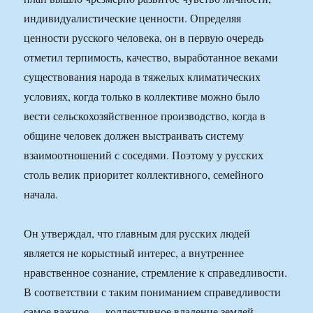
индивидуалистические ценности. Определяя
ценности русского человека, он в первую очередь
отметил терпимость, качество, выработанное веками
существования народа в тяжелых климатических
условиях, когда только в коллективе можно было
вести сельскохозяйственное производство, когда в
общине человек должен выстраивать систему
взаимоотношений с соседями. Поэтому у русских
столь велик приоритет коллективного, семейного
начала.
Он утверждал, что главным для русских людей
является не корыстный интерес, а внутреннее
нравственное сознание, стремление к справедливости.
В соответствии с таким пониманием справедливости
самое важное — коллективное владение землей.