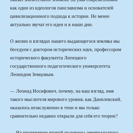
как один из идеологов панславизма и основателей
цивилизационного подхода к истории. Не менее
актуально звучат его идеи и в наши дни.
О жизни и взглядах нашего выдающегося земляка мы
беседуем с доктором исторических наук, профессором
исторического факультета Липецкого
государственного педагогического университета
Леонидом Земцовым.
— Леонид Иосифович, почему, на ваш взгляд, имя
такого мыслителя мирового уровня, как Данилевский,
оказалось незаслуженно в тени и мы только
сравнительно недавно открыли для себя его теории?
— На протяжении второй половины девятнадцатого