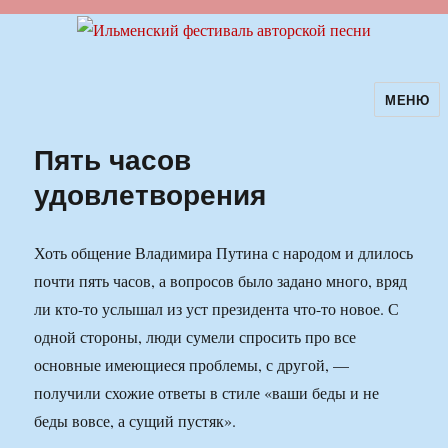
МЕНЮ
Ильменский фестиваль авторской
песни
Пять часов
удовлетворения
Хоть общение Владимира Путина с народом и длилось
почти пять часов, а вопросов было задано много, вряд
ли кто-то услышал из уст президента что-то новое. С
одной стороны, люди сумели спросить про все
основные имеющиеся проблемы, с другой, —
получили схожие ответы в стиле «ваши беды и не
беды вовсе, а сущий пустяк».