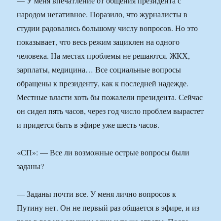
— У меня впечатление от общения президента с
народом негативное. Поразило, что журналисты в
студии радовались большому числу вопросов. Но это
показывает, что весь режим зациклен на одного
человека. На местах проблемы не решаются. ЖКХ,
зарплаты, медицина… Все социальные вопросы
обращены к президенту, как к последней надежде.
Местные власти хоть бы пожалели президента. Сейчас
он сидел пять часов, через год число проблем вырастет
и придется быть в эфире уже шесть часов.
«СП»: — Все ли возможные острые вопросы были
заданы?
— Заданы почти все. У меня лично вопросов к
Путину нет. Он не первый раз общается в эфире, и из