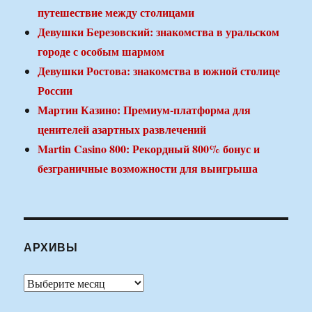
путешествие между столицами
Девушки Березовский: знакомства в уральском
городе с особым шармом
Девушки Ростова: знакомства в южной столице
России
Мартин Казино: Премиум-платформа для
ценителей азартных развлечений
Martin Casino 800: Рекордный 800% бонус и
безграничные возможности для выигрыша
АРХИВЫ
Архивы