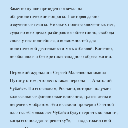
Заметно лучше президент отвечал на
общеполитические вопросы. Повторяя давно
озвученные тезисы. Никаких политзаключенных нет,
суды во всех делах разбираются объективно, свобода
слова у нас полнейшая, а возможностей для
политической деятельности хоть отбавляй. Конечно,
не обошлось и без критики западного образа жизни.
Пермский журналист Сергей Маленко напомнил
Путину о том, что «есть такая персона — Анатолий
Чубайс». По его словам, Роснано, которое получает
колоссальные финансовые вливания, тратит деньги
нецелевым образом. Это выявили проверки Счетной
палаты. «Сколько лет Чубайса будут терпеть во власти,
когда его посадят за решетку?», — подытожил свой