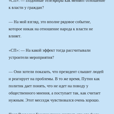
«СП»: — Подобные телеэфиры как меняют отношение
к власти у граждан?
— На мой взгляд, это вполне рядовое событие,
которое никак на отношение народа к власти не
влияет.
«СП»: — На какой эффект тогда рассчитывали
устроители мероприятия?
— Они хотели показать, что президент слышит людей
и реагирует на проблемы. В то же время, Путин как
политик дает понять, что не идет на поводу у
общественного мнения, а поступает так, как считает
нужным. Этот месседж чувствовался очень хорошо.