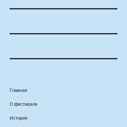
Главная
О фестивале
История