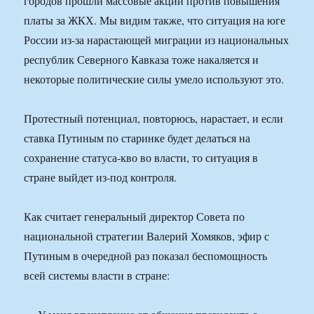
городов прошли массовые акции против повышения
платы за ЖКХ. Мы видим также, что ситуация на юге
России из-за нарастающей миграции из национальных
республик Северного Кавказа тоже накаляется и
некоторые политические силы умело используют это.
Протестный потенциал, повторюсь, нарастает, и если
ставка Путиным по старинке будет делаться на
сохранение статуса-кво во власти, то ситуация в
стране выйдет из-под контроля.
Как считает генеральный директор Совета по
национальной стратегии Валерий Хомяков, эфир с
Путиным в очередной раз показал беспомощность
всей системы власти в стране: