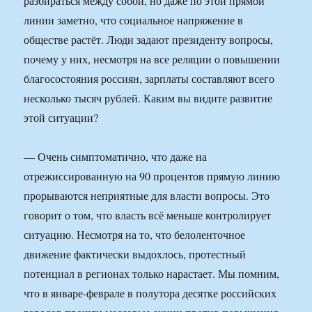
разбираться между собой, но даже по этой прямой
линии заметно, что социальное напряжение в
обществе растёт. Люди задают президенту вопросы,
почему у них, несмотря на все реляции о повышении
благосостояния россиян, зарплаты составляют всего
несколько тысяч рублей. Каким вы видите развитие
этой ситуации?
— Очень симптоматично, что даже на
отрежиссированную на 90 процентов прямую линию
прорываются неприятные для власти вопросы. Это
говорит о том, что власть всё меньше контролирует
ситуацию. Несмотря на то, что белоленточное
движение фактически выдохлось, протестный
потенциал в регионах только нарастает. Мы помним,
что в январе-феврале в полутора десятке российских