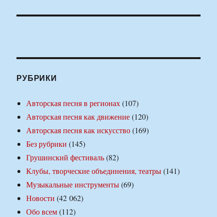
РУБРИКИ
Авторская песня в регионах
(107)
Авторская песня как движение
(120)
Авторская песня как искусство
(169)
Без рубрики
(145)
Грушинский фестиваль
(82)
Клубы, творческие объединения, театры
(141)
Музыкальные инструменты
(69)
Новости
(42 062)
Обо всем
(112)