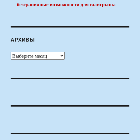
безграничные возможности для выигрыша
АРХИВЫ
Архивы