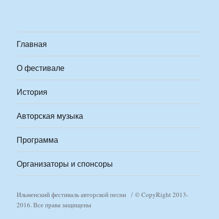
Главная
О фестивале
История
Авторская музыка
Программа
Организаторы и спонсоры
Ильменский фестиваль авторской песни
© CopyRight 2013-
2016. Все права защищены