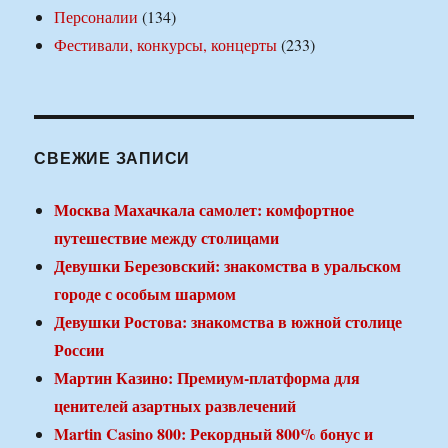
Персоналии
(134)
Фестивали, конкурсы, концерты
(233)
СВЕЖИЕ ЗАПИСИ
Москва Махачкала самолет: комфортное
путешествие между столицами
Девушки Березовский: знакомства в уральском
городе с особым шармом
Девушки Ростова: знакомства в южной столице
России
Мартин Казино: Премиум-платформа для
ценителей азартных развлечений
Martin Casino 800: Рекордный 800% бонус и