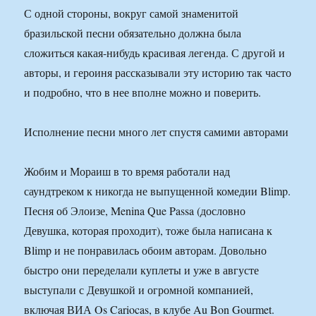
С одной стороны, вокруг самой знаменитой
бразильской песни обязательно должна была
сложиться какая-нибудь красивая легенда. С другой и
авторы, и героиня рассказывали эту историю так часто
и подробно, что в нее вполне можно и поверить.
Исполнение песни много лет спустя самими авторами
Жобим и Мораиш в то время работали над
саундтреком к никогда не выпущенной комедии Blimp.
Песня об Элоизе, Menina Que Passa (дословно
Девушка, которая проходит), тоже была написана к
Blimp и не понравилась обоим авторам. Довольно
быстро они переделали куплеты и уже в августе
выступали с Девушкой и огромной компанией,
включая ВИА Os Cariocas, в клубе Au Bon Gourmet.