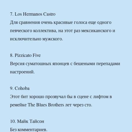
7. Los Hermanos Castro
Для сравнения очень красивые голоса еще одного
певческого коллектива, на этот раз мексиканского и
исключительно мужского.
8. Pizzicato Five
Версия суматошных японцев с бешеными перепадами
настроений.
9. Cohoba
Этот бит хорошо прозвучал бы в сцене с лифтом в
ремейке The Blues Brothers лет через сто.
10. Майк Тайсон
Без комментариев.