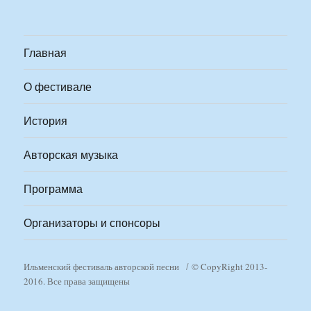
Главная
О фестивале
История
Авторская музыка
Программа
Организаторы и спонсоры
Ильменский фестиваль авторской песни
© CopyRight 2013-
2016. Все права защищены