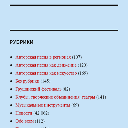
РУБРИКИ
Авторская песня в регионах
(107)
Авторская песня как движение
(120)
Авторская песня как искусство
(169)
Без рубрики
(145)
Грушинский фестиваль
(82)
Клубы, творческие объединения, театры
(141)
Музыкальные инструменты
(69)
Новости
(42 062)
Обо всем
(112)