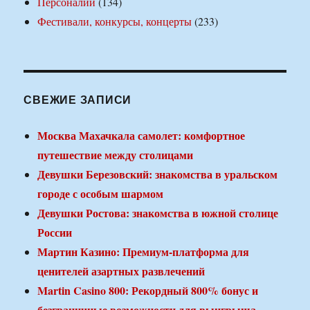
Персоналии
(134)
Фестивали, конкурсы, концерты
(233)
СВЕЖИЕ ЗАПИСИ
Москва Махачкала самолет: комфортное
путешествие между столицами
Девушки Березовский: знакомства в уральском
городе с особым шармом
Девушки Ростова: знакомства в южной столице
России
Мартин Казино: Премиум-платформа для
ценителей азартных развлечений
Martin Casino 800: Рекордный 800% бонус и
безграничные возможности для выигрыша