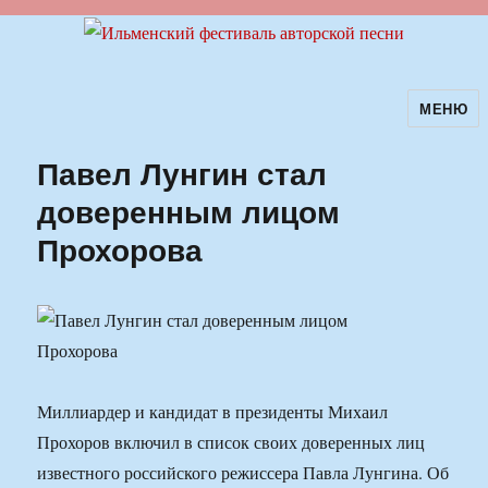
МЕНЮ
Ильменский фестиваль авторской
песни
Павел Лунгин стал
доверенным лицом
Прохорова
Миллиардер и кандидат в президенты Михаил
Прохоров включил в список своих доверенных лиц
известного российского режиссера Павла Лунгина. Об