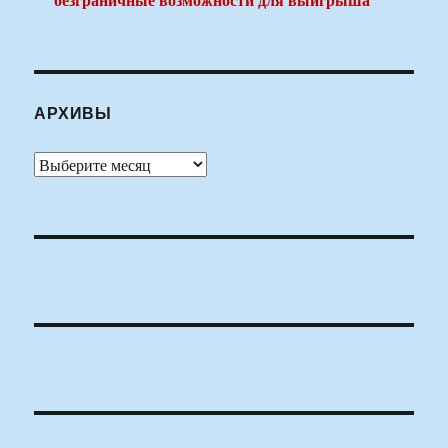
АРХИВЫ
Архивы