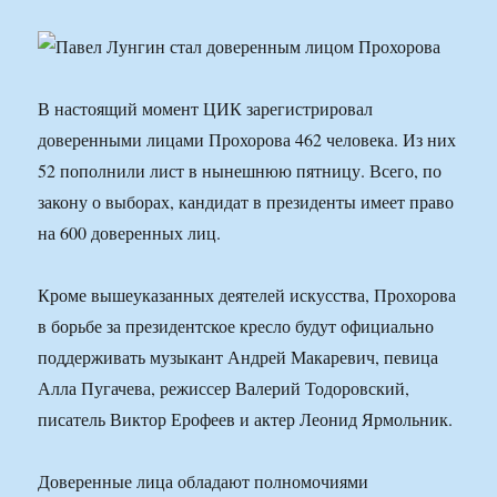
В настоящий момент ЦИК зарегистрировал
доверенными лицами Прохорова 462 человека. Из них
52 пополнили лист в нынешнюю пятницу. Всего, по
закону о выборах, кандидат в президенты имеет право
на 600 доверенных лиц.
Кроме вышеуказанных деятелей искусства, Прохорова
в борьбе за президентское кресло будут официально
поддерживать музыкант Андрей Макаревич, певица
Алла Пугачева, режиссер Валерий Тодоровский,
писатель Виктор Ерофеев и актер Леонид Ярмольник.
Доверенные лица обладают полномочиями