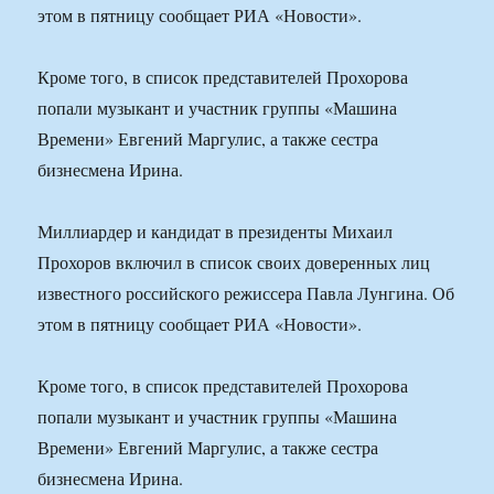
этом в пятницу сообщает РИА «Новости».
Кроме того, в список представителей Прохорова
попали музыкант и участник группы «Машина
Времени» Евгений Маргулис, а также сестра
бизнесмена Ирина.
Миллиардер и кандидат в президенты Михаил
Прохоров включил в список своих доверенных лиц
известного российского режиссера Павла Лунгина. Об
этом в пятницу сообщает РИА «Новости».
Кроме того, в список представителей Прохорова
попали музыкант и участник группы «Машина
Времени» Евгений Маргулис, а также сестра
бизнесмена Ирина.