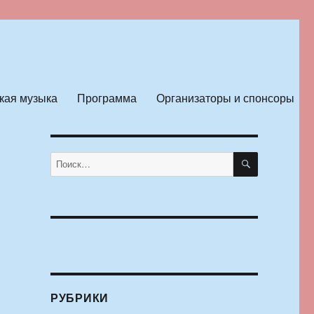
кая музыка
Программа
Организаторы и спонсоры
ПОИСК
Искать:
РУБРИКИ