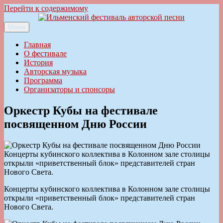
Перейти к содержимому
Меню
Ильменский фестиваль авторской песни
Главная
О фестивале
История
Авторская музыка
Программа
Организаторы и спонсоры
Оркестр Кубы на фестивале
посвященном Дню России
Концерты кубинского коллектива в Колонном зале столицы
открыли «приветственный блок» представителей стран
Нового Света.
Концерты кубинского коллектива в Колонном зале столицы
открыли «приветственный блок» представителей стран
Нового Света.