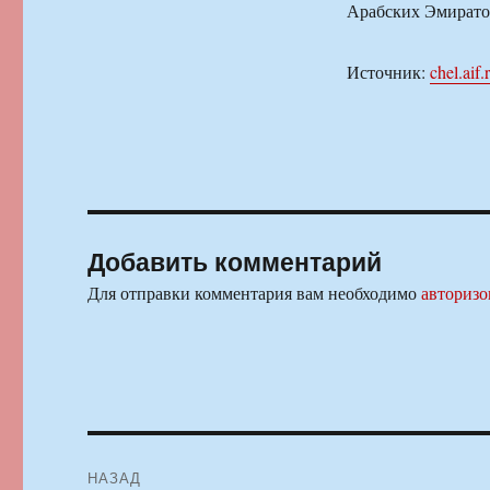
Арабских Эмиратов
Источник:
chel.aif.
Добавить комментарий
Для отправки комментария вам необходимо
авторизо
Навигация
НАЗАД