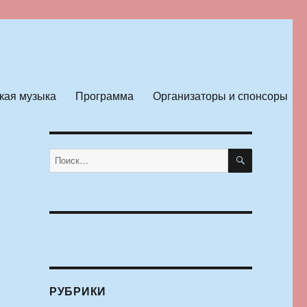
кая музыка
Программа
Организаторы и спонсоры
ПОИСК
Искать:
РУБРИКИ