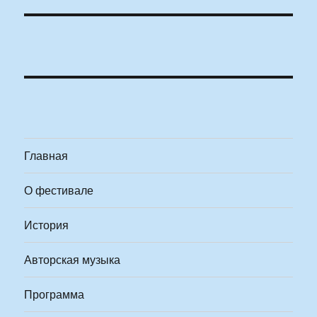
Главная
О фестивале
История
Авторская музыка
Программа