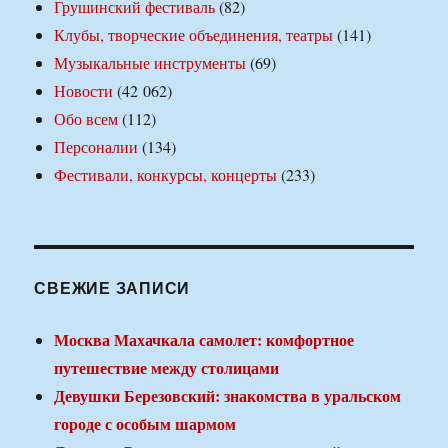
Грушинский фестиваль
(82)
Клубы, творческие объединения, театры
(141)
Музыкальные инструменты
(69)
Новости
(42 062)
Обо всем
(112)
Персоналии
(134)
Фестивали, конкурсы, концерты
(233)
СВЕЖИЕ ЗАПИСИ
Москва Махачкала самолет: комфортное
путешествие между столицами
Девушки Березовский: знакомства в уральском
городе с особым шармом