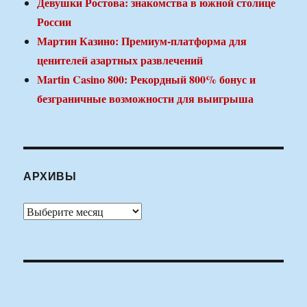
Девушки Ростова: знакомства в южной столице
России
Мартин Казино: Премиум-платформа для
ценителей азартных развлечений
Martin Casino 800: Рекордный 800% бонус и
безграничные возможности для выигрыша
АРХИВЫ
Архивы