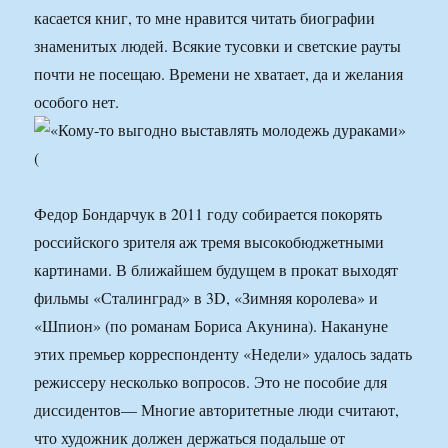
касается книг, то мне нравится читать биографии
знаменитых людей. Всякие тусовки и светские рауты
почти не посещаю. Времени не хватает, да и желания
особого нет.
Федор Бондарчук в 2011 году собирается покорять
российского зрителя аж тремя высокобюджетными
картинами. В ближайшем будущем в прокат выходят
фильмы «Сталинград» в 3D, «Зимняя королева» и
«Шпион» (по романам Бориса Акунина). Накануне
этих премьер корреспонденту «Недели» удалось задать
режиссеру несколько вопросов. Это не пособие для
диссидентов— Многие авторитетные люди считают,
что художник должен держаться подальше от