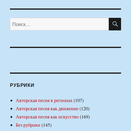
ПО
Искать:
РУБРИКИ
Авторская песня в регионах
(107)
Авторская песня как движение
(120)
Авторская песня как искусство
(169)
Без рубрики
(145)