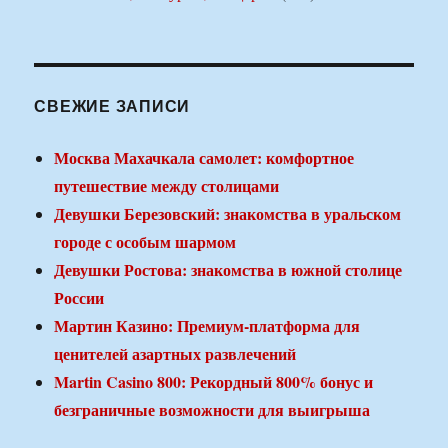
СВЕЖИЕ ЗАПИСИ
Москва Махачкала самолет: комфортное
путешествие между столицами
Девушки Березовский: знакомства в уральском
городе с особым шармом
Девушки Ростова: знакомства в южной столице
России
Мартин Казино: Премиум-платформа для
ценителей азартных развлечений
Martin Casino 800: Рекордный 800% бонус и
безграничные возможности для выигрыша