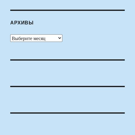
АРХИВЫ
Архивы