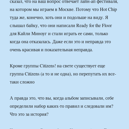
сказал, что на ваш вопрос отвечает лайн-ап фестиваля,
на котором мы играем в Москве. Потому что Hot Chip
туда же, конечно, хоть они и подольше на виду. Я
слышал байку, что они написали Ready for the Floor
для Кайли Миноуг и стали играть ее сами, только
когда она отказалась. Даже если это и неправда это
очень красивая и показательная неправда.
Кроме группы Citizens! на свете существует еще
группа Citizens (а то и не одна), но перепутать их все-
таки сложно
А правда это, что вы, когда альбом записывали, себе
определили набор каких-то правил и следовали им?
Что это за история?