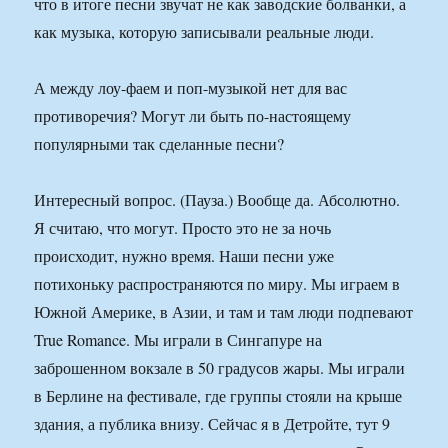
что в итоге песни звучат не как заводские болванки, а
как музыка, которую записывали реальные люди.
А между лоу-фаем и поп-музыкой нет для вас
противоречия? Могут ли быть по-настоящему
популярными так сделанные песни?
Интересный вопрос. (Пауза.) Вообще да. Абсолютно.
Я считаю, что могут. Просто это не за ночь
происходит, нужно время. Наши песни уже
потихоньку распространяются по миру. Мы играем в
Южной Америке, в Азии, и там и там люди подпевают
True Romance. Мы играли в Сингапуре на
заброшенном вокзале в 50 градусов жары. Мы играли
в Берлине на фестивале, где группы стояли на крыше
здания, а публика внизу. Сейчас я в Детройте, тут 9