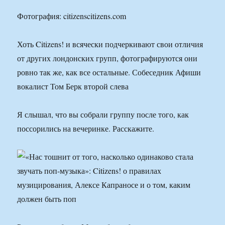
Фотография: citizenscitizens.com
Хоть Citizens! и всячески подчеркивают свои отличия
от других лондонских групп, фотографируются они
ровно так же, как все остальные. Собеседник Афиши
вокалист Том Берк второй слева
Я слышал, что вы собрали группу после того, как
поссорились на вечеринке. Расскажите.