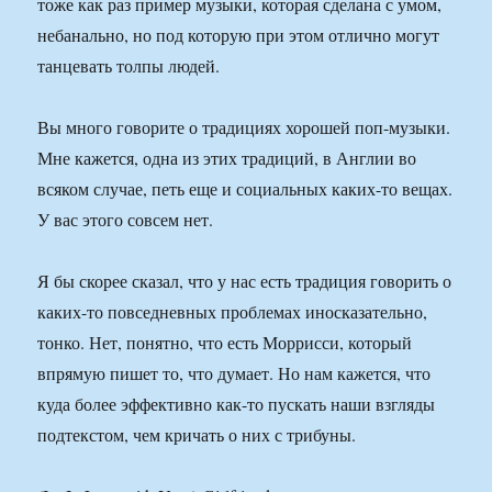
тоже как раз пример музыки, которая сделана с умом,
небанально, но под которую при этом отлично могут
танцевать толпы людей.
Вы много говорите о традициях хорошей поп-музыки.
Мне кажется, одна из этих традиций, в Англии во
всяком случае, петь еще и социальных каких-то вещах.
У вас этого совсем нет.
Я бы скорее сказал, что у нас есть традиция говорить о
каких-то повседневных проблемах иносказательно,
тонко. Нет, понятно, что есть Моррисси, который
впрямую пишет то, что думает. Но нам кажется, что
куда более эффективно как-то пускать наши взгляды
подтекстом, чем кричать о них с трибуны.