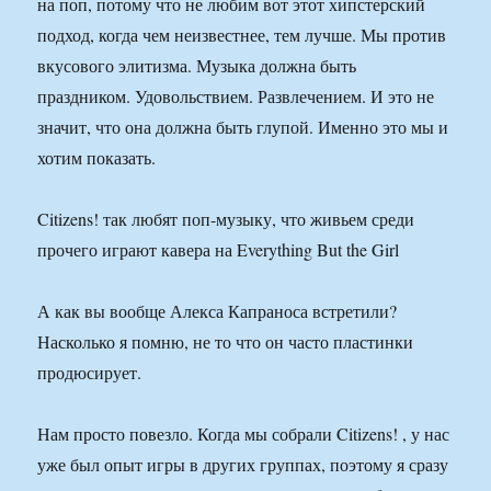
на поп, потому что не любим вот этот хипстерский
подход, когда чем неизвестнее, тем лучше. Мы против
вкусового элитизма. Музыка должна быть
праздником. Удовольствием. Развлечением. И это не
значит, что она должна быть глупой. Именно это мы и
хотим показать.
Citizens! так любят поп-музыку, что живьем среди
прочего играют кавера на Everything But the Girl
А как вы вообще Алекса Капраноса встретили?
Насколько я помню, не то что он часто пластинки
продюсирует.
Нам просто повезло. Когда мы собрали Citizens! , у нас
уже был опыт игры в других группах, поэтому я сразу