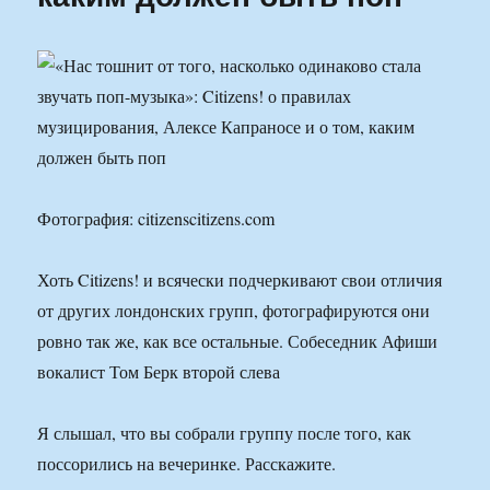
Фотография: citizenscitizens.com
Хоть Citizens! и всячески подчеркивают свои отличия
от других лондонских групп, фотографируются они
ровно так же, как все остальные. Собеседник Афиши
вокалист Том Берк второй слева
Я слышал, что вы собрали группу после того, как
поссорились на вечеринке. Расскажите.