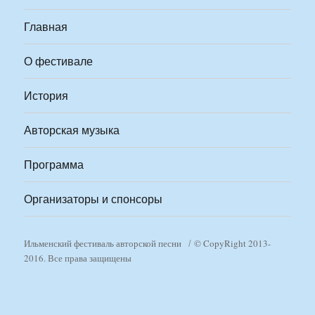
Главная
О фестивале
История
Авторская музыка
Программа
Организаторы и спонсоры
Ильменский фестиваль авторской песни
© CopyRight 2013-
2016. Все права защищены