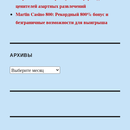
ценителей азартных развлечений
Martin Casino 800: Рекордный 800% бонус и
безграничные возможности для выигрыша
АРХИВЫ
Архивы