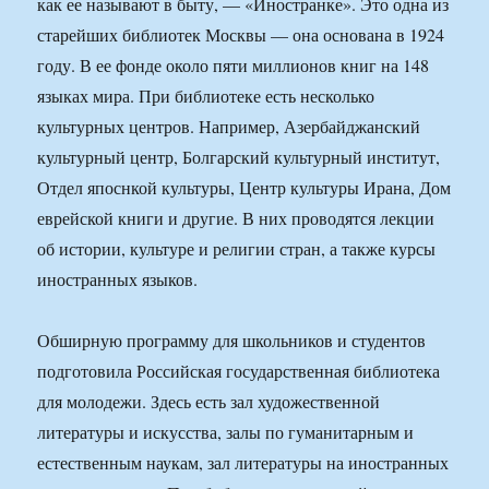
как ее называют в быту, — «Иностранке». Это одна из
старейших библиотек Москвы — она основана в 1924
году. В ее фонде около пяти миллионов книг на 148
языках мира. При библиотеке есть несколько
культурных центров. Например, Азербайджанский
культурный центр, Болгарский культурный институт,
Отдел япоснкой культуры, Центр культуры Ирана, Дом
еврейской книги и другие. В них проводятся лекции
об истории, культуре и религии стран, а также курсы
иностранных языков.
Обширную программу для школьников и студентов
подготовила Российская государственная библиотека
для молодежи. Здесь есть зал художественной
литературы и искусства, залы по гуманитарным и
естественным наукам, зал литературы на иностранных