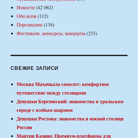
Новости
(42 062)
Обо всем
(112)
Персоналии
(134)
Фестивали, конкурсы, концерты
(233)
СВЕЖИЕ ЗАПИСИ
Москва Махачкала самолет: комфортное
путешествие между столицами
Девушки Березовский: знакомства в уральском
городе с особым шармом
Девушки Ростова: знакомства в южной столице
России
Мартин Казино: Премиум-платформа для