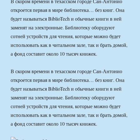
В скором времени в техасском городе Сан-Антонио
откроется первая в мире библиотека… без книг. Она
будет называться BiblioTech и обычные книги в ней
заменят на электронные. Библиотеку оборудуют
сотней устройств для чтения, которые можно будет
использовать как в читальном зале, так и брать домой,
а фонд составит около 10 тысяч книжек.
В скором времени в техасском городе Сан-Антонио
откроется первая в мире библиотека… без книг. Она
будет называться BiblioTech и обычные книги в ней
заменят на электронные. Библиотеку оборудуют
сотней устройств для чтения, которые можно будет
использовать как в читальном зале, так и брать домой,
а фонд составит около 10 тысяч книжек.