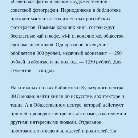
«Советское фото» и альбомы художественной
советской фотографии. Периодически в библиотеке
проходят мастер-классы известных российских
фотографов. Помимо хороших книг, гостей ждут
бесплатные чай и кофе, wi-fi и, конечно же, общество
единомышленников. Одноразовое посещение
обойдется в 300 рублей, месячный абонемент — 250
рублей, а абонемент на полгода — 1250 рублей. Для
студентов — скидки.
На книжных полках библиотеки Культурного центра
ЗИЛ можно найти книги об искусстве, архитектуре и
танце. А в Общественном центре, который действует
при ней, проводятся встречи с авторами, издателями и
другими интересными людьми. Отдельное
пространство отведено для детей и родителей. На