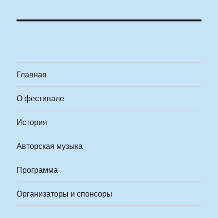
Главная
О фестивале
История
Авторская музыка
Программа
Организаторы и спонсоры