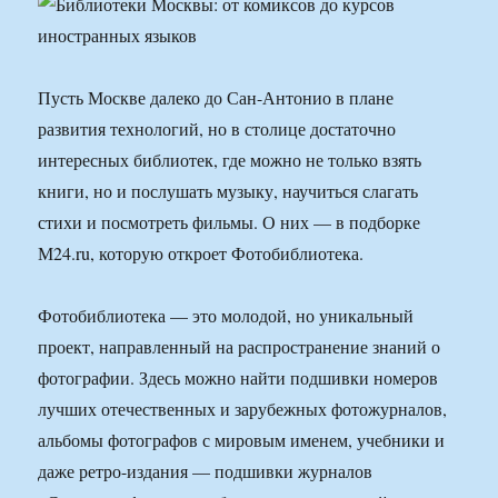
Пусть Москве далеко до Сан-Антонио в плане
развития технологий, но в столице достаточно
интересных библиотек, где можно не только взять
книги, но и послушать музыку, научиться слагать
стихи и посмотреть фильмы. О них — в подборке
М24.ru, которую откроет Фотобиблиотека.
Фотобиблиотека — это молодой, но уникальный
проект, направленный на распространение знаний о
фотографии. Здесь можно найти подшивки номеров
лучших отечественных и зарубежных фотожурналов,
альбомы фотографов с мировым именем, учебники и
даже ретро-издания — подшивки журналов