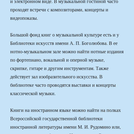
и электронном виде. В музыкальной гостиной часто
проходят встречи с композиторами, концерты и
видеопоказы.
Большой фонд книг о музыкальной культуре есть и у
Библиотеки искусств имени А. П. Боголюбова. В ее
нотно-музыкальном зале можно найти нотные издания
по фортепиано, вокальной и оперной музыке,
скрипке, гитаре и другим инструментам. Также
действует зал изобразительного искусства. В
библиотеке часто проводятся выставки и концерты
классической музыки.
Книги на иностранном языке можно найти на полках
Всероссийской государственной библиотеки
иностранной литературы имени М. И. Рудомино или,