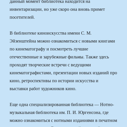
данный момент библиотека находится на
инвентаризации, но уже скоро она вновь примет
посетителей.
В библиотеке киноискусства имени С. М.
Эйзенштейна можно ознакомиться с новыми книгами
по кинематографу и посмотреть лучшие
отечественные и зарубежные фильмы. Также здесь
проходят творческие встречи с ведущими
кинематографистами, презентации новых изданий про
кино, ретроспективы по истории искусства и
выставки работ художников кино.
Еще одна специализированная библиотека — Нотно-
музыкальная библиотека им. П. И. Юргенсона, где
можно ознакомиться с нотными изданиями в печатном