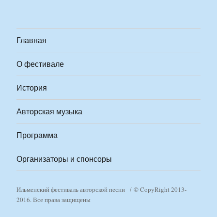
Главная
О фестивале
История
Авторская музыка
Программа
Организаторы и спонсоры
Ильменский фестиваль авторской песни
© CopyRight 2013-
2016. Все права защищены