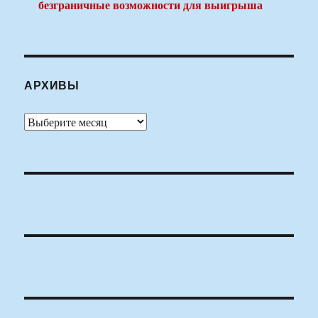
безграничные возможности для выигрыша
АРХИВЫ
Архивы