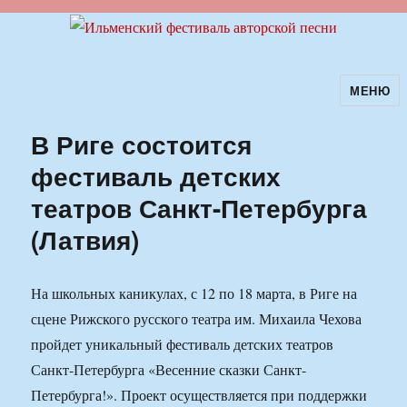
МЕНЮ
Ильменский фестиваль авторской
песни
В Риге состоится
фестиваль детских
театров Санкт-Петербурга
(Латвия)
На школьных каникулах, с 12 по 18 марта, в Риге на
сцене Рижского русского театра им. Михаила Чехова
пройдет уникальный фестиваль детских театров
Санкт-Петербурга «Весенние сказки Санкт-
Петербурга!». Проект осуществляется при поддержки