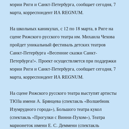
мэрии Риги и Санкт-Петербурга, сообщает сегодня, 7
марта, корреспондент ИА REGNUM.
На школьных каникулах, с 12 по 18 марта, в Риге на
сцене Рижского русского театра им. Михаила Чехова
пройдет уникальный фестиваль детских театров
Санкт-Петербурга «Весенние сказки Санкт-
Петербурга!». Проект осуществляется при поддержки
мэрии Риги и Санкт-Петербурга, сообщает сегодня, 7
марта, корреспондент ИА REGNUM.
На сцене Рижского русского театра выступят артисты
ТЮЗа имени А. Брянцева (спектакль «Волшебник
Изумрудного города»), Большого театра кукол
(спектакль «Прогулки с Винни-Пухом»), Театра
марионеток имени Е. С. Деммени (спектакль