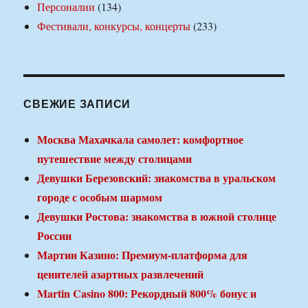
Персоналии
(134)
Фестивали, конкурсы, концерты
(233)
СВЕЖИЕ ЗАПИСИ
Москва Махачкала самолет: комфортное
путешествие между столицами
Девушки Березовский: знакомства в уральском
городе с особым шармом
Девушки Ростова: знакомства в южной столице
России
Мартин Казино: Премиум-платформа для
ценителей азартных развлечений
Martin Casino 800: Рекордный 800% бонус и