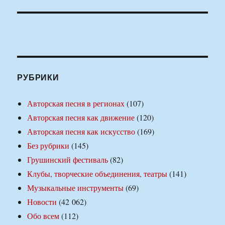
РУБРИКИ
Авторская песня в регионах
(107)
Авторская песня как движение
(120)
Авторская песня как искусство
(169)
Без рубрики
(145)
Грушинский фестиваль
(82)
Клубы, творческие объединения, театры
(141)
Музыкальные инструменты
(69)
Новости
(42 062)
Обо всем
(112)