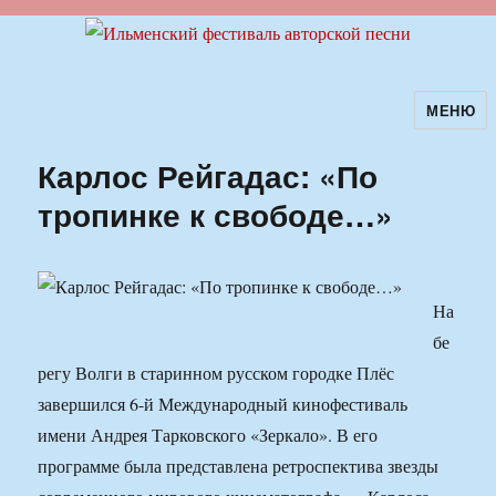
МЕНЮ
Ильменский фестиваль авторской
песни
Карлос Рейгадас: «По
тропинке к свободе…»
На
бе
регу Волги в старинном русском городке Плёс
завершился 6-й Международный кинофестиваль
имени Андрея Тарковского «Зеркало». В его
программе была представлена ретроспектива звезды