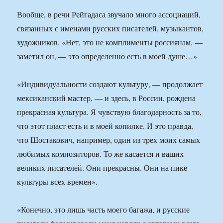
Вообще, в речи Рейгадаса звучало много ассоциаций,
связанных с именами русских писателей, музыкантов,
художников. «Нет, это не комплименты россиянам, —
заметил он, — это определенно есть в моей душе…»
«Индивидуальности создают культуру, — продолжает
мексиканский мастер, — и здесь, в России, рождена
прекрасная культура. Я чувствую благодарность за то,
что этот пласт есть и в моей копилке. И это правда,
что Шостакович, например, один из трех моих самых
любимых композиторов. То же касается и ваших
великих писателей. Они прекрасны. Они на пике
культуры всех времен».
«Конечно, это лишь часть моего багажа, и русские