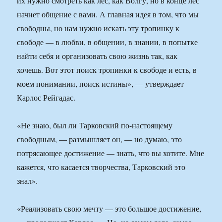
их нужно смотреть как лес, как Волгу, но в конце лес
начнет общение с вами. А главная идея в том, что мы
свободны, но нам нужно искать эту тропинку к
свободе — в любви, в общении, в знании, в попытке
найти себя и организовать свою жизнь так, как
хочешь. Вот этот поиск тропинки к свободе и есть, в
моем понимании, поиск истины», — утверждает
Карлос Рейгадас.
«Не знаю, был ли Тарковский по-настоящему
свободным, — размышляет он, — но думаю, это
потрясающее достижение — знать, что вы хотите. Мне
кажется, что касается творчества, Тарковский это
знал».
«Реализовать свою мечту — это большое достижение,