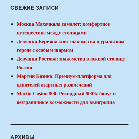
СВЕЖИЕ ЗАПИСИ
Москва Махачкала самолет: комфортное
путешествие между столицами
Девушки Березовский: знакомства в уральском
городе с особым шармом
Девушки Ростова: знакомства в южной столице
России
Мартин Казино: Премиум-платформа для
ценителей азартных развлечений
Martin Casino 800: Рекордный 800% бонус и
безграничные возможности для выигрыша
АРХИВЫ