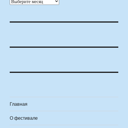
Архивы
Главная
О фестивале