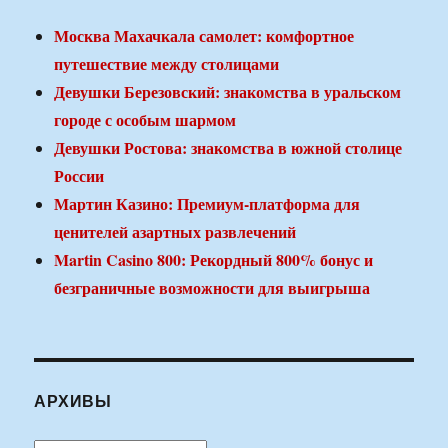
Москва Махачкала самолет: комфортное
путешествие между столицами
Девушки Березовский: знакомства в уральском
городе с особым шармом
Девушки Ростова: знакомства в южной столице
России
Мартин Казино: Премиум-платформа для
ценителей азартных развлечений
Martin Casino 800: Рекордный 800% бонус и
безграничные возможности для выигрыша
АРХИВЫ