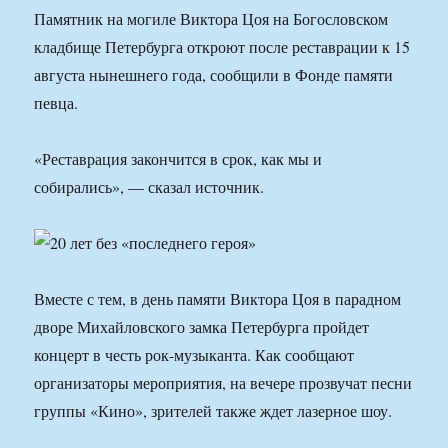
Памятник на могиле Виктора Цоя на Богословском
кладбище Петербурга откроют после реставрации к 15
августа нынешнего года, сообщили в Фонде памяти
певца.
«Реставрация закончится в срок, как мы и
собирались», — сказал источник.
Вместе с тем, в день памяти Виктора Цоя в парадном
дворе Михайловского замка Петербурга пройдет
концерт в честь рок-музыканта. Как сообщают
организаторы мероприятия, на вечере прозвучат песни
группы «Кино», зрителей также ждет лазерное шоу.