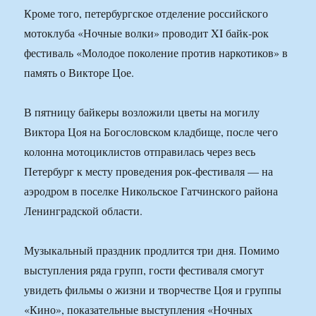
Кроме того, петербургское отделение российского
мотоклуба «Ночные волки» проводит XI байк-рок
фестиваль «Молодое поколение против наркотиков» в
память о Викторе Цое.
В пятницу байкеры возложили цветы на могилу
Виктора Цоя на Богословском кладбище, после чего
колонна мотоциклистов отправилась через весь
Петербург к месту проведения рок-фестиваля — на
аэродром в поселке Никольское Гатчинского района
Ленинградской области.
Музыкальный праздник продлится три дня. Помимо
выступления ряда групп, гости фестиваля смогут
увидеть фильмы о жизни и творчестве Цоя и группы
«Кино», показательные выступления «Ночных