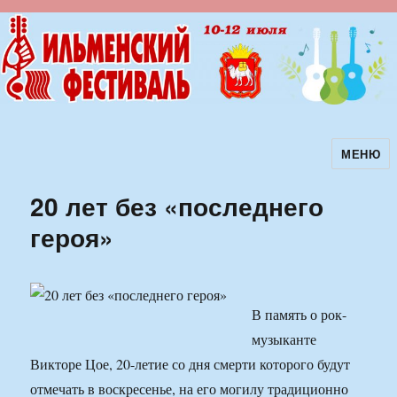
МЕНЮ
Ильменский фестиваль авторской
песни
20 лет без «последнего
героя»
В память о рок-
музыканте
Викторе Цое, 20-летие со дня смерти которого будут
отмечать в воскресенье, на его могилу традиционно