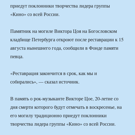
приедут поклонники творчества лидера группы
«Кино» со всей России.
Памятник на могиле Виктора Цоя на Богословском
кладбище Петербурга откроют после реставрации к 15
августа нынешнего года, сообщили в Фонде памяти
певца.
«Реставрация закончится в срок, как мы и
собирались», — сказал источник.
В память о рок-музыканте Викторе Цое, 20-летие со
дня смерти которого будут отмечать в воскресенье, на
его могилу традиционно приедут поклонники
творчества лидера группы «Кино» со всей России.