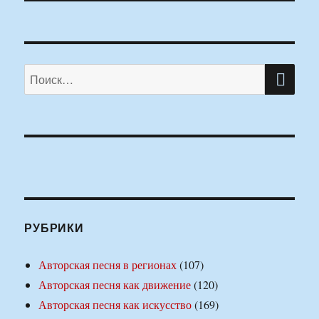
ПО
Искать:
РУБРИКИ
Авторская песня в регионах
(107)
Авторская песня как движение
(120)
Авторская песня как искусство
(169)