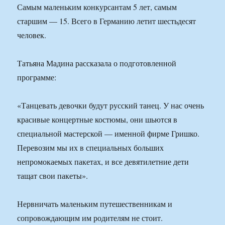
Самым маленьким конкурсантам 5 лет, самым
старшим — 15. Всего в Германию летит шестьдесят
человек.
Татьяна Мадина рассказала о подготовленной
программе:
«Танцевать девочки будут русский танец. У нас очень
красивые концертные костюмы, они шьются в
специальной мастерской — именной фирме Гришко.
Перевозим мы их в специальных больших
непромокаемых пакетах, и все девятилетние дети
тащат свои пакеты».
Нервничать маленьким путешественникам и
сопровождающим им родителям не стоит.