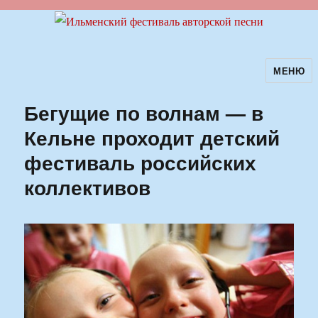
МЕНЮ
Ильменский фестиваль авторской
песни
Бегущие по волнам — в
Кельне проходит детский
фестиваль российских
коллективов