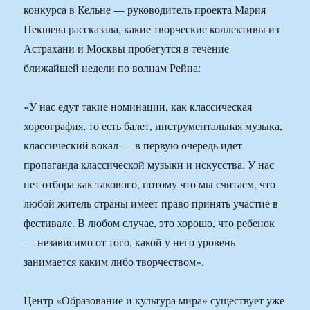
конкурса в Кельне — руководитель проекта Мария
Пекшева рассказала, какие творческие коллективы из
Астрахани и Москвы пробегутся в течение
ближайшей недели по волнам Рейна:
«У нас едут такие номинации, как классическая
хореография, то есть балет, инструментальная музыка,
классический вокал — в первую очередь идет
пропаганда классической музыки и искусства. У нас
нет отбора как такового, потому что мы считаем, что
любой житель страны имеет право принять участие в
фестивале. В любом случае, это хорошо, что ребенок
— независимо от того, какой у него уровень —
занимается каким либо творчеством».
Центр «Образование и культура мира» существует уже