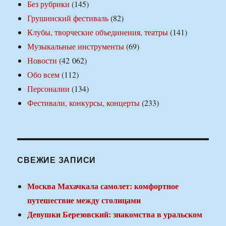
Без рубрики
(145)
Грушинский фестиваль
(82)
Клубы, творческие объединения, театры
(141)
Музыкальные инструменты
(69)
Новости
(42 062)
Обо всем
(112)
Персоналии
(134)
Фестивали, конкурсы, концерты
(233)
СВЕЖИЕ ЗАПИСИ
Москва Махачкала самолет: комфортное
путешествие между столицами
Девушки Березовский: знакомства в уральском