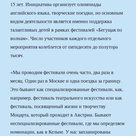
15 лет. Инициатива организует олимпиады
английского языка, творческие поездки, но основным
видом деятельности является именно поддержка
талантливых детей в рамках фестивалей «Бегущая по
волнам». Число участников каждого отдельного
мероприятия колеблется от пятидесяти до полутора
тысяч.
«Мы проводим фестивали очень часто, два раза в
месяц. Один раз в Москве и одна поездка за границу.
Это бывают как специализированные фестивали, как,
например, фестиваль театрального искусства или как
фестиваль, посвященный жизни и творчеству
Моцарта, который проходит в Австрии. Бывают
неспециализированные фестивали, где мы определяем
номинации, как в Кельне. У нас запланированы