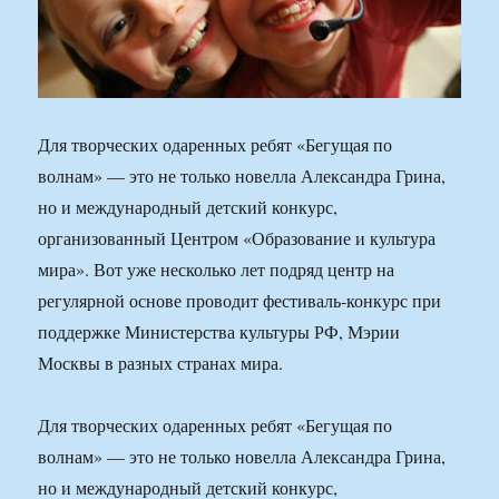
Для творческих одаренных ребят «Бегущая по
волнам» — это не только новелла Александра Грина,
но и международный детский конкурс,
организованный Центром «Образование и культура
мира». Вот уже несколько лет подряд центр на
регулярной основе проводит фестиваль-конкурс при
поддержке Министерства культуры РФ, Мэрии
Москвы в разных странах мира.
Для творческих одаренных ребят «Бегущая по
волнам» — это не только новелла Александра Грина,
но и международный детский конкурс,