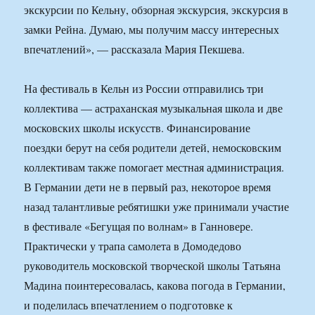
экскурсии по Кельну, обзорная экскурсия, экскурсия в
замки Рейна. Думаю, мы получим массу интересных
впечатлений», — рассказала Мария Пекшева.
На фестиваль в Кельн из России отправились три
коллектива — астраханская музыкальная школа и две
московских школы искусств. Финансирование
поездки берут на себя родители детей, немосковским
коллективам также помогает местная администрация.
В Германии дети не в первый раз, некоторое время
назад талантливые ребятишки уже принимали участие
в фестивале «Бегущая по волнам» в Ганновере.
Практически у трапа самолета в Домодедово
руководитель московской творческой школы Татьяна
Мадина поинтересовалась, какова погода в Германии,
и поделилась впечатлением о подготовке к