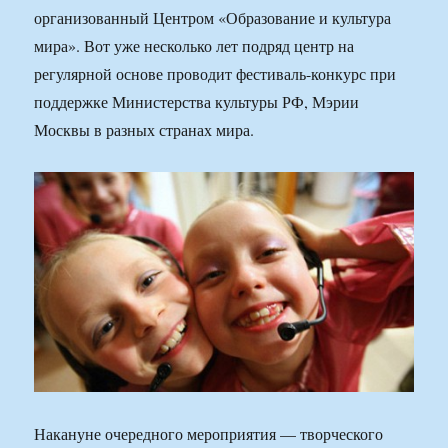
организованный Центром «Образование и культура
мира». Вот уже несколько лет подряд центр на
регулярной основе проводит фестиваль-конкурс при
поддержке Министерства культуры РФ, Мэрии
Москвы в разных странах мира.
Накануне очередного мероприятия — творческого