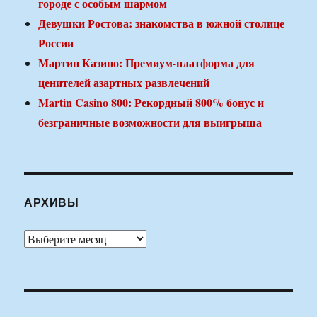
городе с особым шармом
Девушки Ростова: знакомства в южной столице
России
Мартин Казино: Премиум-платформа для
ценителей азартных развлечений
Martin Casino 800: Рекордный 800% бонус и
безграничные возможности для выигрыша
АРХИВЫ
Архивы