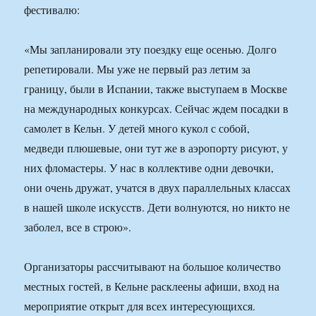
фестивалю:
«Мы запланировали эту поездку еще осенью. Долго
репетировали. Мы уже не первый раз летим за
границу, были в Испании, также выступаем в Москве
на международных конкурсах. Сейчас ждем посадки в
самолет в Кельн. У детей много кукол с собой,
медведи плюшевые, они тут же в аэропорту рисуют, у
них фломастеры. У нас в коллективе одни девочки,
они очень дружат, учатся в двух параллельных классах
в нашей школе искусств. Дети волнуются, но никто не
заболел, все в строю».
Организаторы рассчитывают на большое количество
местных гостей, в Кельне расклеены афиши, вход на
мероприятие открыт для всех интересующихся.