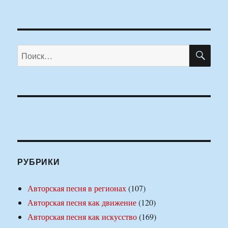
ПО
Искать:
РУБРИКИ
Авторская песня в регионах
(107)
Авторская песня как движение
(120)
Авторская песня как искусство
(169)