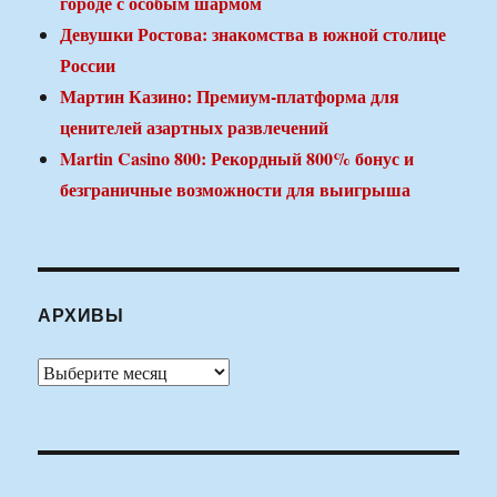
городе с особым шармом
Девушки Ростова: знакомства в южной столице
России
Мартин Казино: Премиум-платформа для
ценителей азартных развлечений
Martin Casino 800: Рекордный 800% бонус и
безграничные возможности для выигрыша
АРХИВЫ
Архивы