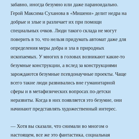
забавно, иногда безумно или даже параноидально.
Герой Максима Суханова в «Мишени» делит недра на
добрые и злые и различает их при помощи
специальных очков. Люди такого склада не могут
поверить в то, что нельзя придумать автомат даже для
определения меры добра и зла в природных
ископаемых. У многих в головах возникают какие-то
безумные конструкции, а вслед за конструкциями
зарождаются безумные псевдонаучные проекты. Чаще
всего такие люди развивались вне гуманитарной
сферы и в метафизических вопросах по-детски
неразвиты. Когда в них появляется это безумие, они
начинают представлять художественный интерес.
— Хотя вы сказали, что снимали во многом о
настоящем, все же это фантастика, социальная