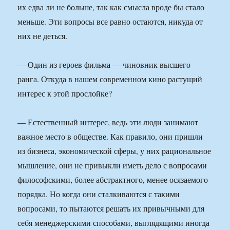
их едва ли не больше, так как смысла вроде бы стало
меньше. Эти вопросы все равно остаются, никуда от
них не деться.
— Один из героев фильма — чиновник высшего
ранга. Откуда в нашем современном кино растущий
интерес к этой прослойке?
— Естественный интерес, ведь эти люди занимают
важное место в обществе. Как правило, они пришли
из бизнеса, экономической сферы, у них рациональное
мышление, они не привыкли иметь дело с вопросами
философскими, более абстрактного, менее осязаемого
порядка. Но когда они сталкиваются с такими
вопросами, то пытаются решать их привычными для
себя менеджерскими способами, выглядящими иногда