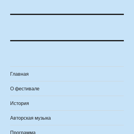
Главная
О фестивале
История
Авторская музыка
Программа