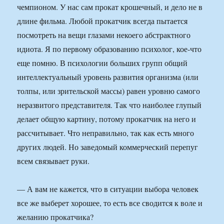
чемпионом. У нас сам прокат крошечный, и дело не в
длине фильма. Любой прокатчик всегда пытается
посмотреть на вещи глазами некоего абстрактного
идиота. Я по первому образованию психолог, кое-что
еще помню. В психологии больших групп общий
интеллектуальный уровень развития организма (или
толпы, или зрительской массы) равен уровню самого
неразвитого представителя. Так что наиболее глупый
делает общую картину, потому прокатчик на него и
рассчитывает. Что неправильно, так как есть много
других людей. Но заведомый коммерческий перепуг
всем связывает руки.
— А вам не кажется, что в ситуации выбора человек
все же выберет хорошее, то есть все сводится к воле и
желанию прокатчика?