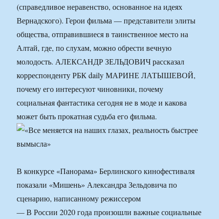
(справедливое неравенство, основанное на идеях
Вернадского). Герои фильма — представители элиты
общества, отправившиеся в таинственное место на
Алтай, где, по слухам, можно обрести вечную
молодость. АЛЕКСАНДР ЗЕЛЬДОВИЧ рассказал
корреспонденту РБК daily МАРИНЕ ЛАТЫШЕВОЙ,
почему его интересуют чиновники, почему
социальная фантастика сегодня не в моде и какова
может быть прокатная судьба его фильма.
В конкурсе «Панорама» Берлинского кинофестиваля
показали «Мишень» Александра Зельдовича по
сценарию, написанному режиссером
— В России 2020 года произошли важные социальные