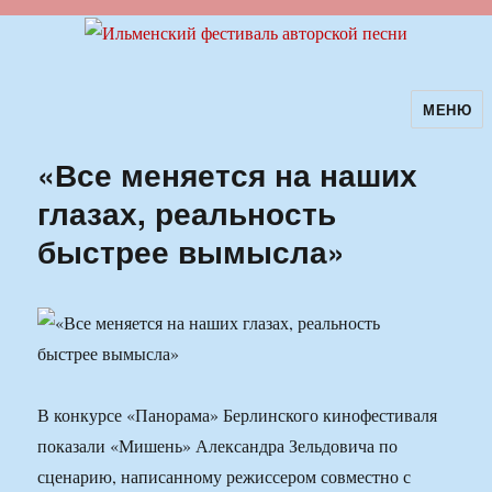
МЕНЮ
Ильменский фестиваль авторской
песни
«Все меняется на наших
глазах, реальность
быстрее вымысла»
В конкурсе «Панорама» Берлинского кинофестиваля
показали «Мишень» Александра Зельдовича по
сценарию, написанному режиссером совместно с