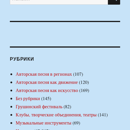
РУБРИКИ
Авторская песня в регионах
(107)
Авторская песня как движение
(120)
Авторская песня как искусство
(169)
Без рубрики
(145)
Грушинский фестиваль
(82)
Клубы, творческие объединения, театры
(141)
Музыкальные инструменты
(69)