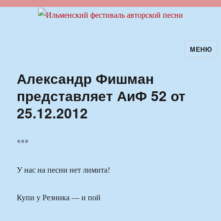
МЕНЮ
Ильменский фестиваль авторской
песни
Александр Фишман
представляет АиФ 52 от
25.12.2012
***
У нас на песни нет лимита!
Купи у Резника — и пой