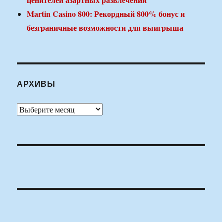
Martin Casino 800: Рекордный 800% бонус и
безграничные возможности для выигрыша
АРХИВЫ
Архивы