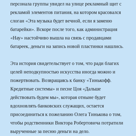
персонала группы увидел на улице рекламный щит с
рекламой элементов питания, на котором красовался
слоган «Эта музыка будет вечной, если я заменю
батарейки». Вскоре после того, как администрация
«Нау» настойчиво вышла на связь с продавцами
батареек, деньги на запись новой пластинки нашлись.
Эта история свидетельствует о том, что ради благих
целей неподкупностью искусства иногда можно и
пожертвовать. Возвращаясь к банку «Тинькофф.
Кредитные системы» и песне Цоя «Дальше
действовать будем мы», которая отныне будет
вдохновлять банковских служащих, остается
присоединиться к пожеланию Олега Тинькова о том,
чтобы родственники Виктора Робертовича потратили
вырученные за песню деньги на дело.