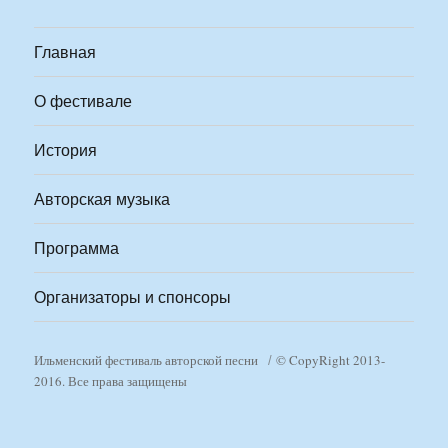
Главная
О фестивале
История
Авторская музыка
Программа
Организаторы и спонсоры
Ильменский фестиваль авторской песни
© CopyRight 2013-
2016. Все права защищены