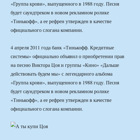
«Группа крови», выпущенного в 1988 году. Песня
будет саундтреком в новом рекламном ролике
«Тинькофф», а ее рефрен утвержден в качестве
официального слогана компании.
4 апреля 2011 года банк «Тинькофф. Кредитные
системы» официально объявил о приобретении прав
на песню Виктора Цоя и группы «Кино» «Дальше
действовать будем мы» с легендарного альбома
«Группа крови», выпущенного в 1988 году. Песня
будет саундтреком в новом рекламном ролике
«Тинькофф», а ее рефрен утвержден в качестве
официального слогана компании.