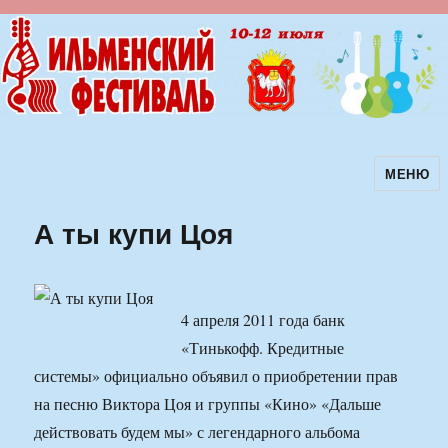
МЕНЮ
Ильменский фестиваль авторской
песни
А ты купи Цоя
4 апреля 2011 года банк
«Тинькофф. Кредитные
системы» официально объявил о приобретении прав
на песню Виктора Цоя и группы «Кино» «Дальше
действовать будем мы» с легендарного альбома