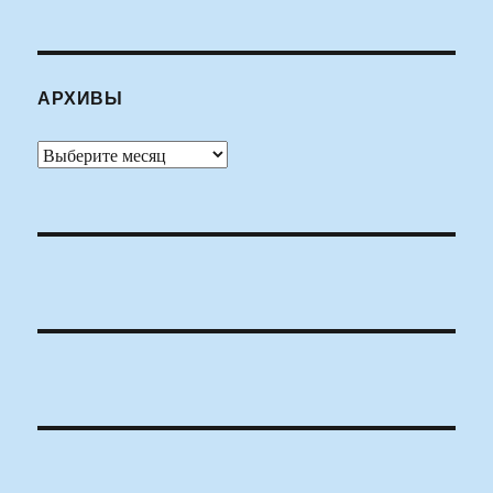
АРХИВЫ
Архивы