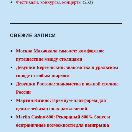
Фестивали, конкурсы, концерты
(233)
СВЕЖИЕ ЗАПИСИ
Москва Махачкала самолет: комфортное
путешествие между столицами
Девушки Березовский: знакомства в уральском
городе с особым шармом
Девушки Ростова: знакомства в южной столице
России
Мартин Казино: Премиум-платформа для
ценителей азартных развлечений
Martin Casino 800: Рекордный 800% бонус и
безграничные возможности для выигрыша