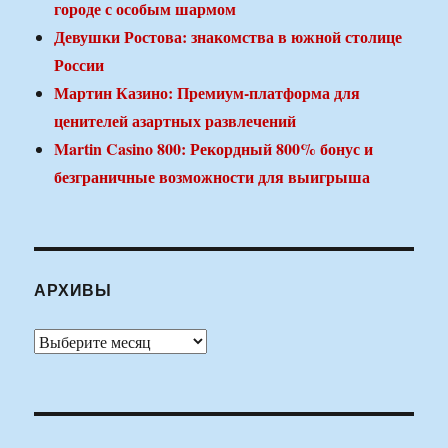
городе с особым шармом
Девушки Ростова: знакомства в южной столице
России
Мартин Казино: Премиум-платформа для
ценителей азартных развлечений
Martin Casino 800: Рекордный 800% бонус и
безграничные возможности для выигрыша
АРХИВЫ
Архивы