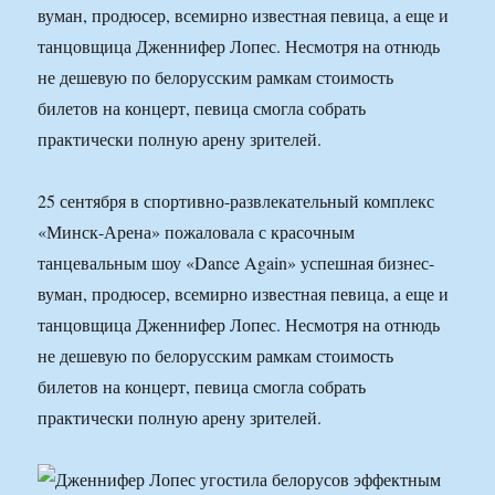
вуман, продюсер, всемирно известная певица, а еще и
танцовщица Дженнифер Лопес. Несмотря на отнюдь
не дешевую по белорусским рамкам стоимость
билетов на концерт, певица смогла собрать
практически полную арену зрителей.
25 сентября в спортивно-развлекательный комплекс
«Минск-Арена» пожаловала с красочным
танцевальным шоу «Dance Again» успешная бизнес-
вуман, продюсер, всемирно известная певица, а еще и
танцовщица Дженнифер Лопес. Несмотря на отнюдь
не дешевую по белорусским рамкам стоимость
билетов на концерт, певица смогла собрать
практически полную арену зрителей.