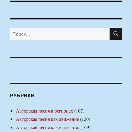
ПО
Искать:
РУБРИКИ
Авторская песня в регионах
(107)
Авторская песня как движение
(120)
Авторская песня как искусство
(169)