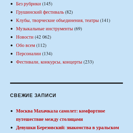
Без рубрики
(145)
Грушинский фестиваль
(82)
Клубы, творческие объединения, театры
(141)
Музыкальные инструменты
(69)
Новости
(42 062)
Обо всем
(112)
Персоналии
(134)
Фестивали, конкурсы, концерты
(233)
СВЕЖИЕ ЗАПИСИ
Москва Махачкала самолет: комфортное
путешествие между столицами
Девушки Березовский: знакомства в уральском