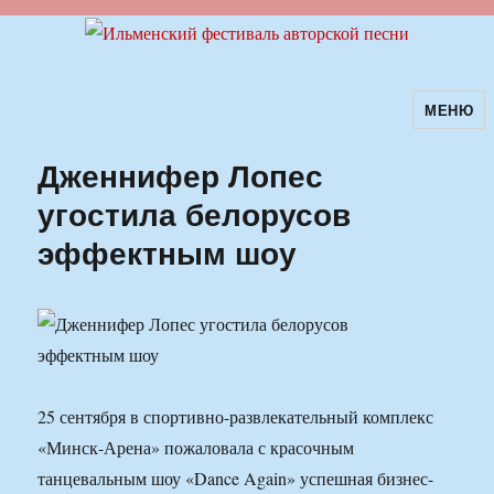
МЕНЮ
Ильменский фестиваль авторской
песни
Дженнифер Лопес
угостила белорусов
эффектным шоу
25 сентября в спортивно-развлекательный комплекс
«Минск-Арена» пожаловала с красочным
танцевальным шоу «Dance Again» успешная бизнес-