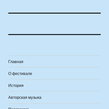
Главная
О фестивале
История
Авторская музыка