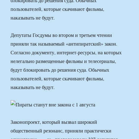
блокировать до решения суда. Обычных
пользователей, которые скачивают фильмы,
наказывать не будут.
Депутаты Госдумы во втором и третьем чтении
приняли так называемый «антипиратский» закон.
Согласно документу, интернет-ресурсы, на которых
нелегально размещенные фильмы и телесериалы,
будут блокировать до решения суда. Обычных
пользователей, которые скачивают фильмы,
наказывать не будут.
Законопроект, который вызвал широкий
общественный резонанс, приняли практически