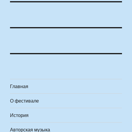
Главная
О фестивале
История
Авторская музыка