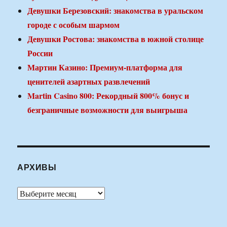
Девушки Березовский: знакомства в уральском
городе с особым шармом
Девушки Ростова: знакомства в южной столице
России
Мартин Казино: Премиум-платформа для
ценителей азартных развлечений
Martin Casino 800: Рекордный 800% бонус и
безграничные возможности для выигрыша
АРХИВЫ
Архивы