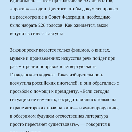
единогласно — «за» проголосовали 337 депутатов,
«против» — один. Для того, чтобы документ прошел
на рассмотрение в Совет Федерации, необходимо
было набрать 226 голосов. Как ожидается, закон
вступит в силу с 1 августа.
Законопроект касается только фильмов, о книгах,
музыке и произведениях искусства речь пойдет при
рассмотрении поправок в четвертую часть
Гражданского кодекса. Такая избирательность
возмутила российских писателей, и они обратились с
просьбой о помощи к президенту. «Если сегодня
ситуацию не изменить, сосредоточившись только на
охране авторских прав на кино— и аудиопродукцию,
в обозримом будущем отечественная литература
просто перестанет существовать», — говорится в