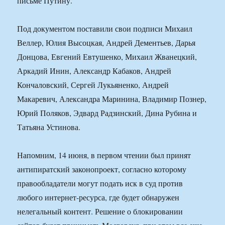
письме Путину.
Под документом поставили свои подписи Михаил
Веллер, Юлия Высоцкая, Андрей Дементьев, Дарья
Донцова, Евгений Евтушенко, Михаил Жванецкий,
Аркадий Инин, Александр Кабаков, Андрей
Кончаловский, Сергей Лукьяненко, Андрей
Макаревич, Александра Маринина, Владимир Познер,
Юрий Поляков, Эдвард Радзинский, Дина Рубина и
Татьяна Устинова.
Напомним, 14 июня, в первом чтении был принят
антипиратский законопроект, согласно которому
правообладатели могут подать иск в суд против
любого интернет-ресурса, где будет обнаружен
нелегальный контент. Решение о блокировании