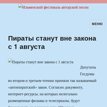
МЕНЮ
Ильменский фестиваль авторской
песни
Пираты станут вне закона
с 1 августа
Депутаты
Госдумы
во втором и третьем чтении приняли так называемый
«антипиратский» закон. Согласно документу,
интернет-ресурсы, на которых нелегально
размещенные фильмы и телесериалы, будут