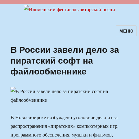
МЕНЮ
Ильменский фестиваль авторской
песни
В России завели дело за
пиратский софт на
файлообменнике
В Новосибирске возбуждено уголовное дело из-за
распространения «пиратских» компьютерных игр,
программного обеспечения, музыки и фильмов,