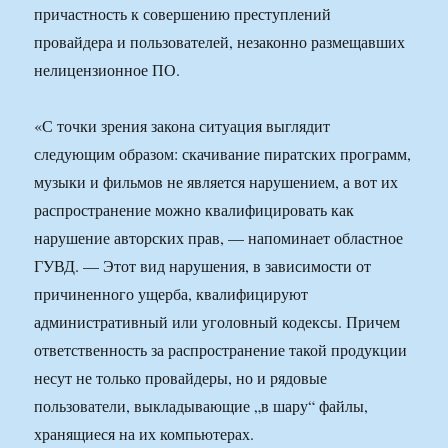
причастность к совершению преступлений
провайдера и пользователей, незаконно размещавших
нелицензионное ПО.
«С точки зрения закона ситуация выглядит
следующим образом: скачивание пиратских программ,
музыки и фильмов не является нарушением, а вот их
распространение можно квалифицировать как
нарушение авторских прав, — напоминает областное
ГУВД. — Этот вид нарушения, в зависимости от
причиненного ущерба, квалифицируют
административный или уголовный кодексы. Причем
ответственность за распространение такой продукции
несут не только провайдеры, но и рядовые
пользователи, выкладывающие „в шару“ файлы,
хранящиеся на их компьютерах.