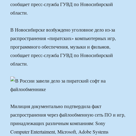
сообщает пресс-служба ГУВД по Новосибирской
области.
В Новосибирске возбуждено уголовное дело из-за
распространения «пиратских» компьютерных игр,
программного обеспечения, музыки и фильмов,
сообщает пресс-служба ГУВД по Новосибирской
области.
Милиция документально подтвердила факт
распространения через файлообменную сеть ПО и игр,
принадлежащих различным компаниям: Sony
Computer Entertaiment, Microsoft, Adobe Systems