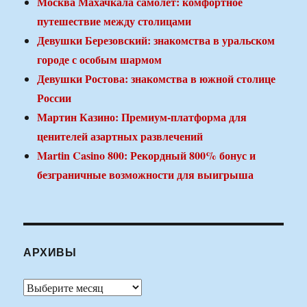
Москва Махачкала самолет: комфортное
путешествие между столицами
Девушки Березовский: знакомства в уральском
городе с особым шармом
Девушки Ростова: знакомства в южной столице
России
Мартин Казино: Премиум-платформа для
ценителей азартных развлечений
Martin Casino 800: Рекордный 800% бонус и
безграничные возможности для выигрыша
АРХИВЫ
Архивы