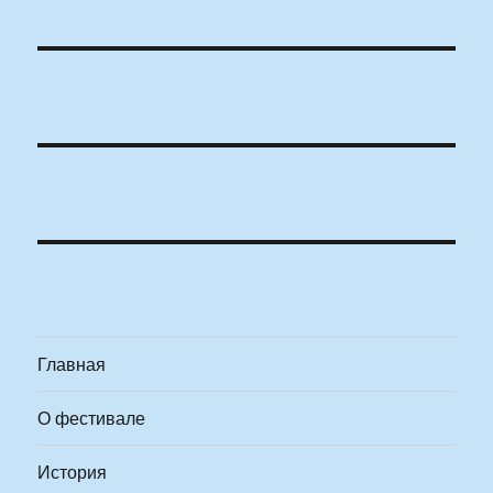
Главная
О фестивале
История