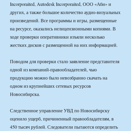
Incorporaited, Autodesk Incorporaited, ООО «Аби» и
других, а также большое количество аудио-визуальных
произведений. Все программы и игры, размещенные
на ресурсе, оказались нелицензионными копиями. В
ходе проверки оперативники изъяли несколько
жестких дисков с размещенной на них информацией.
Поводом для проверки стало заявление представителя
одной из компаний-правообладателей, чью
продукцию можно было невозбранно скачать на
одном из крупнейших сетевых ресурсов
Новосибирска.
Следственное управление УВД по Новосибирску
оценило ущерб, причиненный правообладателям, в
450 тысяч рублей. Следователи пытаются определить