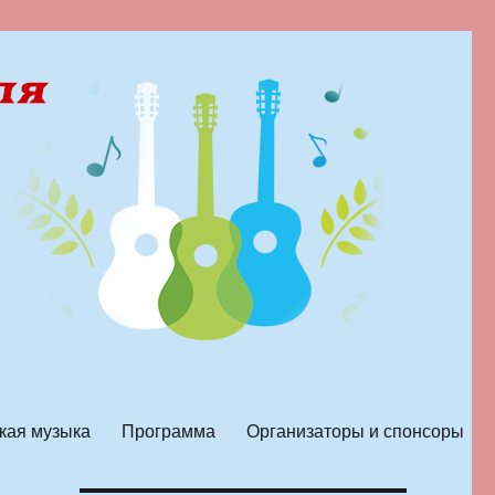
кая музыка
Программа
Организаторы и спонсоры