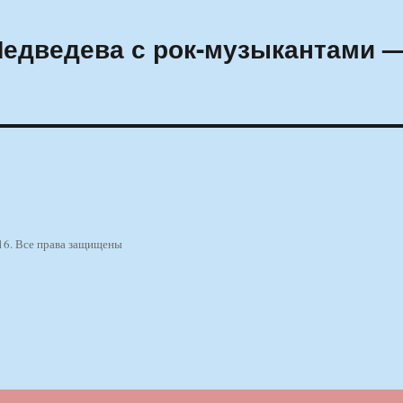
Медведева с рок-музыкантами 
16. Все права защищены