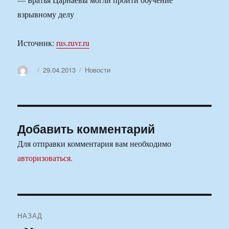
взрывному делу
Источник:
rus.ruvr.ru
Автор
Опубликовано
Рубрики
29.04.2013
Новости
Добавить комментарий
Для отправки комментария вам необходимо
авторизоваться
.
Навигация
НАЗАД
по