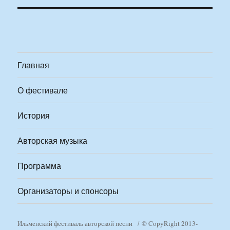
Главная
О фестивале
История
Авторская музыка
Программа
Организаторы и спонсоры
Ильменский фестиваль авторской песни
© CopyRight 2013-