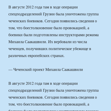
В августе 2012 года там в ходе операции
спецподразделений Грузии была уничтожена группа
чеченских боевиков. Сегодня появились сведения о
том, что боестолкновение было провокацией, а
боевики были подготовлены инструкторами режима
Михаила Саакашвили. Их вербовали из числа
чеченцев, получивших политическое убежище в
различных европейских странах.
— Чеченский проект Михаила Саакашвили
В августе 2012 года там в ходе операции
спецподразделений Грузии была уничтожена группа
чеченских боевиков. Сегодня появились сведения о
том, что боестолкновение было провокацией, а
боевики были подготовлены инструкторами режима