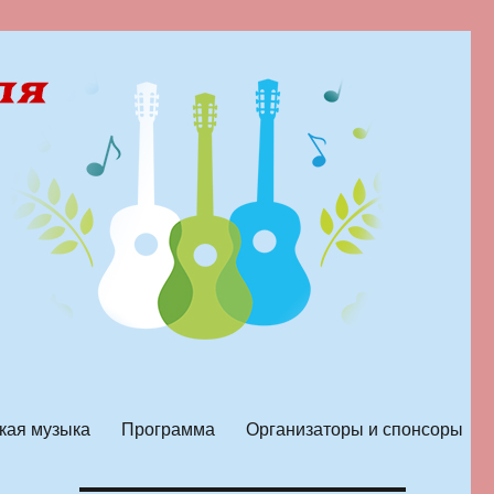
кая музыка
Программа
Организаторы и спонсоры