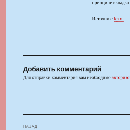
принципе вкладка т
Источник:
kp.ru
Добавить комментарий
Для отправки комментария вам необходимо
авторизо
Навигация
НАЗАД