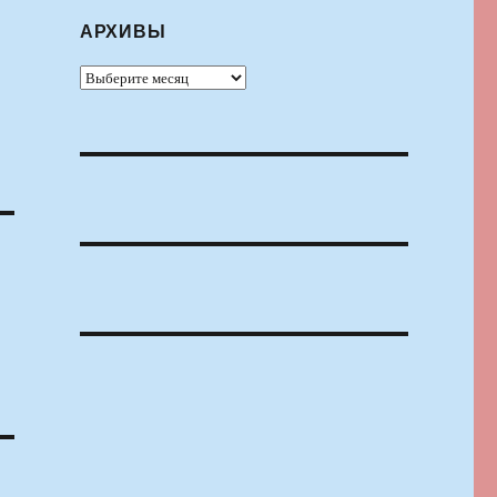
АРХИВЫ
Архивы