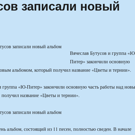
сов записали новый
Вячеслав Бутусов и группа «Ю
Питер» закончили основную
новым альбомом, который получил название «Цветы и тернии».
и группа «Ю-Питер» закончили основную часть работы над нов
 получил название «Цветы и тернии».
нь альбом, состоящий из 11 песен, полностью сведен. В начале