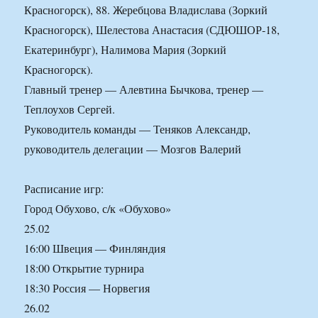
Красногорск), 88. Жеребцова Владислава (Зоркий
Красногорск), Шелестова Анастасия (СДЮШОР-18,
Екатеринбург), Налимова Мария (Зоркий
Красногорск).
Главный тренер — Алевтина Бычкова, тренер —
Теплоухов Сергей.
Руководитель команды — Теняков Александр,
руководитель делегации — Мозгов Валерий
Расписание игр:
Город Обухово, с/к «Обухово»
25.02
16:00 Швеция — Финляндия
18:00 Открытие турнира
18:30 Россия — Норвегия
26.02