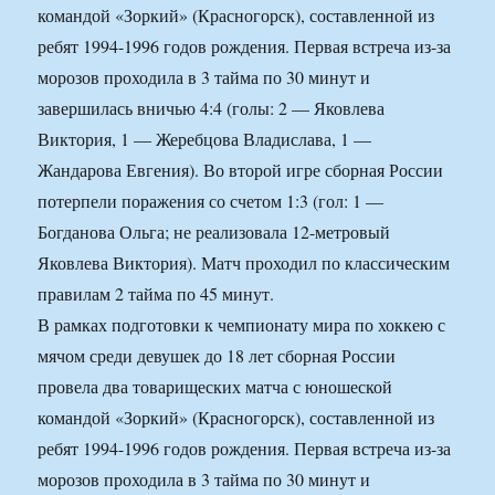
командой «Зоркий» (Красногорск), составленной из
ребят 1994-1996 годов рождения. Первая встреча из-за
морозов проходила в 3 тайма по 30 минут и
завершилась вничью 4:4 (голы: 2 — Яковлева
Виктория, 1 — Жеребцова Владислава, 1 —
Жандарова Евгения). Во второй игре сборная России
потерпели поражения со счетом 1:3 (гол: 1 —
Богданова Ольга; не реализовала 12-метровый
Яковлева Виктория). Матч проходил по классическим
правилам 2 тайма по 45 минут.
В рамках подготовки к чемпионату мира по хоккею с
мячом среди девушек до 18 лет сборная России
провела два товарищеских матча с юношеской
командой «Зоркий» (Красногорск), составленной из
ребят 1994-1996 годов рождения. Первая встреча из-за
морозов проходила в 3 тайма по 30 минут и