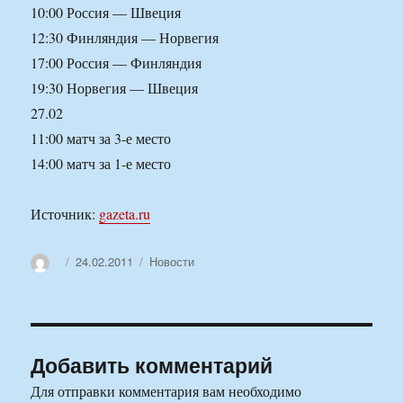
10:00 Россия — Швеция
12:30 Финляндия — Норвегия
17:00 Россия — Финляндия
19:30 Норвегия — Швеция
27.02
11:00 матч за 3-е место
14:00 матч за 1-е место
Источник:
gazeta.ru
Автор
Опубликовано
Рубрики
24.02.2011
Новости
Добавить комментарий
Для отправки комментария вам необходимо