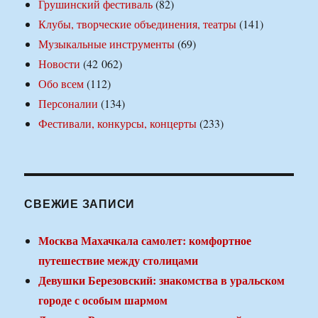
Грушинский фестиваль
(82)
Клубы, творческие объединения, театры
(141)
Музыкальные инструменты
(69)
Новости
(42 062)
Обо всем
(112)
Персоналии
(134)
Фестивали, конкурсы, концерты
(233)
СВЕЖИЕ ЗАПИСИ
Москва Махачкала самолет: комфортное
путешествие между столицами
Девушки Березовский: знакомства в уральском
городе с особым шармом