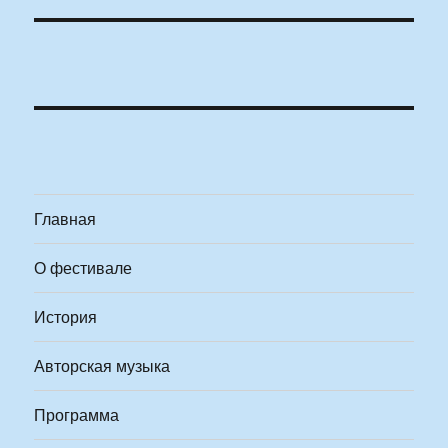
Главная
О фестивале
История
Авторская музыка
Программа