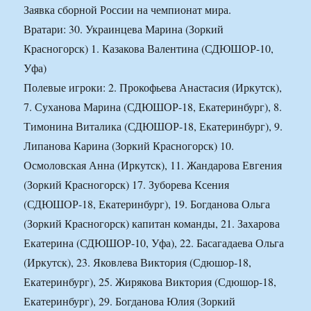
Заявка сборной России на чемпионат мира.
Вратари: 30. Украинцева Марина (Зоркий
Красногорск) 1. Казакова Валентина (СДЮШОР-10,
Уфа)
Полевые игроки: 2. Прокофьева Анастасия (Иркутск),
7. Суханова Марина (СДЮШОР-18, Екатеринбург), 8.
Тимонина Виталика (СДЮШОР-18, Екатеринбург), 9.
Липанова Карина (Зоркий Красногорск) 10.
Осмоловская Анна (Иркутск), 11. Жандарова Евгения
(Зоркий Красногорск) 17. Зуборева Ксения
(СДЮШОР-18, Екатеринбург), 19. Богданова Ольга
(Зоркий Красногорск) капитан команды, 21. Захарова
Екатерина (СДЮШОР-10, Уфа), 22. Басагадаева Ольга
(Иркутск), 23. Яковлева Виктория (Сдюшор-18,
Екатеринбург), 25. Жирякова Виктория (Сдюшор-18,
Екатеринбург), 29. Богданова Юлия (Зоркий