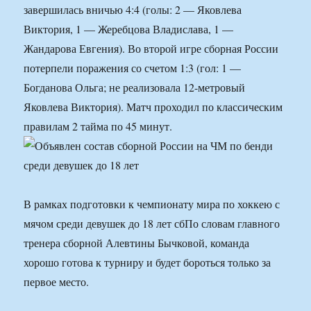
завершилась вничью 4:4 (голы: 2 — Яковлева
Виктория, 1 — Жеребцова Владислава, 1 —
Жандарова Евгения). Во второй игре сборная России
потерпели поражения со счетом 1:3 (гол: 1 —
Богданова Ольга; не реализовала 12-метровый
Яковлева Виктория). Матч проходил по классическим
правилам 2 тайма по 45 минут.
В рамках подготовки к чемпионату мира по хоккею с
мячом среди девушек до 18 лет сбПо словам главного
тренера сборной Алевтины Бычковой, команда
хорошо готова к турниру и будет бороться только за
первое место.