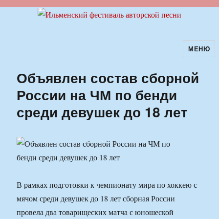
МЕНЮ
Ильменский фестиваль авторской
песни
Объявлен состав сборной
России на ЧМ по бенди
среди девушек до 18 лет
В рамках подготовки к чемпионату мира по хоккею с
мячом среди девушек до 18 лет сборная России
провела два товарищеских матча с юношеской