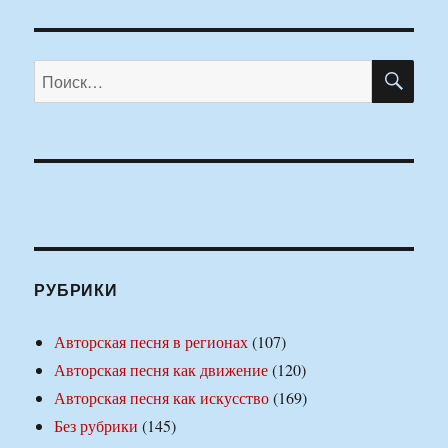
ПО
Искать:
РУБРИКИ
Авторская песня в регионах
(107)
Авторская песня как движение
(120)
Авторская песня как искусство
(169)
Без рубрики
(145)