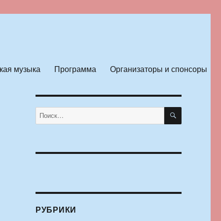
кая музыка
Программа
Организаторы и спонсоры
ПОИСК
Искать:
РУБРИКИ