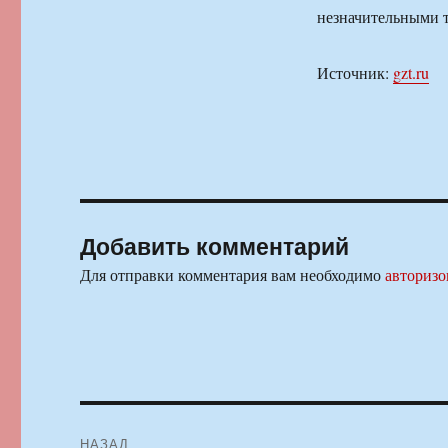
незначительными т
Источник:
gzt.ru
Добавить комментарий
Для отправки комментария вам необходимо
авторизо
Навигация
НАЗАД