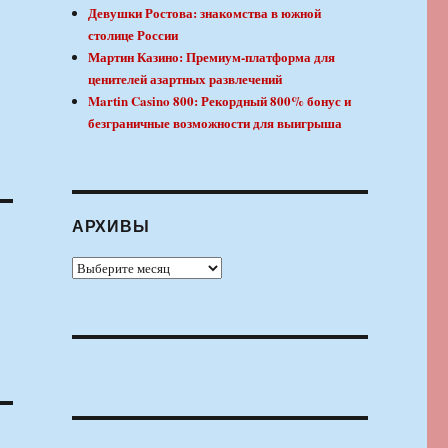
Девушки Ростова: знакомства в южной
столице России
Мартин Казино: Премиум-платформа для
ценителей азартных развлечений
Martin Casino 800: Рекордный 800% бонус и
безграничные возможности для выигрыша
АРХИВЫ
Архивы