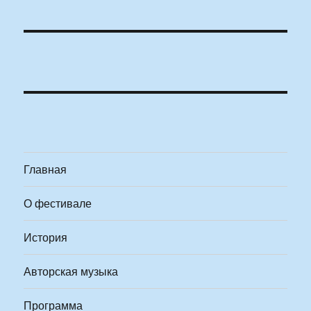
Главная
О фестивале
История
Авторская музыка
Программа