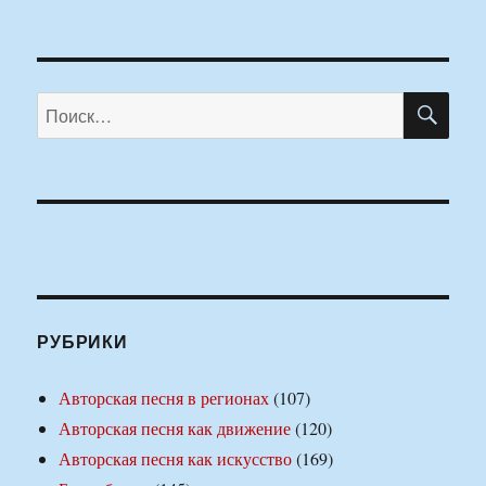
ПО
Искать:
РУБРИКИ
Авторская песня в регионах
(107)
Авторская песня как движение
(120)
Авторская песня как искусство
(169)