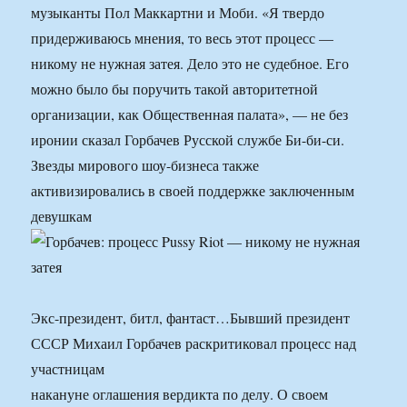
музыканты Пол Маккартни и Моби. «Я твердо
придерживаюсь мнения, то весь этот процесс —
никому не нужная затея. Дело это не судебное. Его
можно было бы поручить такой авторитетной
организации, как Общественная палата», — не без
иронии сказал Горбачев Русской службе Би-би-си.
Звезды мирового шоу-бизнеса также
активизировались в своей поддержке заключенным
девушкам
Экс-президент, битл, фантаст…Бывший президент
СССР Михаил Горбачев раскритиковал процесс над
участницам
накануне оглашения вердикта по делу. О своем