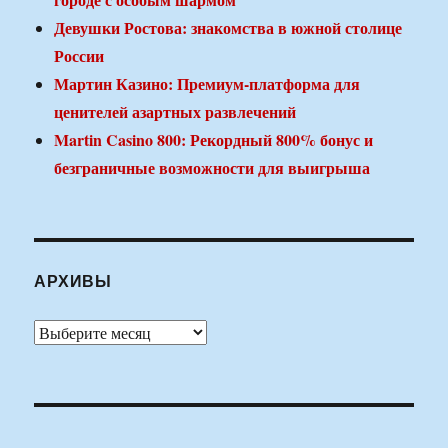
Девушки Ростова: знакомства в южной столице
России
Мартин Казино: Премиум-платформа для
ценителей азартных развлечений
Martin Casino 800: Рекордный 800% бонус и
безграничные возможности для выигрыша
АРХИВЫ
Архивы