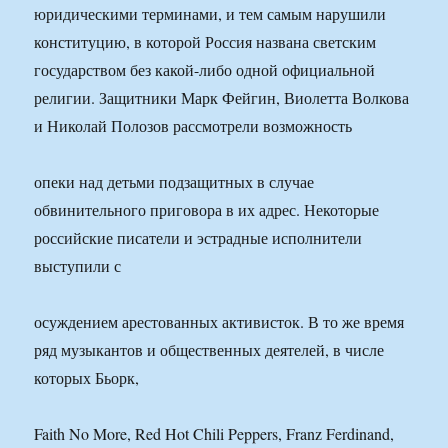
юридическими терминами, и тем самым нарушили
конституцию, в которой Россия названа светским
государством без какой-либо одной официальной
религии. Защитники Марк Фейгин, Виолетта Волкова
и Николай Полозов рассмотрели возможность
опеки над детьми подзащитных в случае
обвинительного приговора в их адрес. Некоторые
российские писатели и эстрадные исполнители
выступили с
осуждением арестованных активисток. В то же время
ряд музыкантов и общественных деятелей, в числе
которых Бьорк,
Faith No More, Red Hot Chili Peppers, Franz Ferdinand,