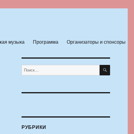
кая музыка
Программа
Организаторы и спонсоры
ПОИСК
Искать:
РУБРИКИ