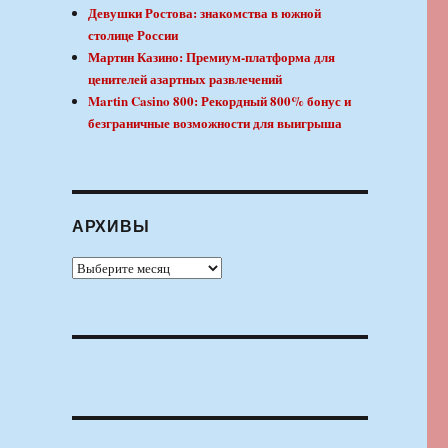
Девушки Ростова: знакомства в южной
столице России
Мартин Казино: Премиум-платформа для
ценителей азартных развлечений
Martin Casino 800: Рекордный 800% бонус и
безграничные возможности для выигрыша
АРХИВЫ
Архивы