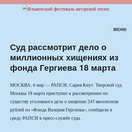
МЕНЮ
Ильменский фестиваль авторской
песни
Суд рассмотрит дело о
миллионных хищениях из
фонда Гергиева 18 марта
МОСКВА, 6 мар — РАПСИ, Сария Киут. Тверской суд
Москвы 18 марта приступит к рассмотрению по
существу уголовного дела о хищении 245 миллионов
рублей из «Фонда Валерия Гергиева», сообщили в
среду РАПСИ в пресс-службе суда.