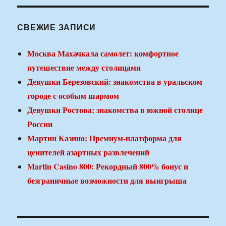
СВЕЖИЕ ЗАПИСИ
Москва Махачкала самолет: комфортное
путешествие между столицами
Девушки Березовский: знакомства в уральском
городе с особым шармом
Девушки Ростова: знакомства в южной столице
России
Мартин Казино: Премиум-платформа для
ценителей азартных развлечений
Martin Casino 800: Рекордный 800% бонус и
безграничные возможности для выигрыша