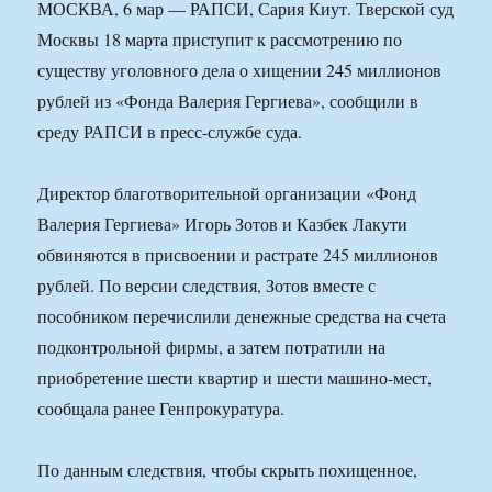
МОСКВА, 6 мар — РАПСИ, Сария Киут. Тверской суд
Москвы 18 марта приступит к рассмотрению по
существу уголовного дела о хищении 245 миллионов
рублей из «Фонда Валерия Гергиева», сообщили в
среду РАПСИ в пресс-службе суда.
Директор благотворительной организации «Фонд
Валерия Гергиева» Игорь Зотов и Казбек Лакути
обвиняются в присвоении и растрате 245 миллионов
рублей. По версии следствия, Зотов вместе с
пособником перечислили денежные средства на счета
подконтрольной фирмы, а затем потратили на
приобретение шести квартир и шести машино-мест,
сообщала ранее Генпрокуратура.
По данным следствия, чтобы скрыть похищенное,