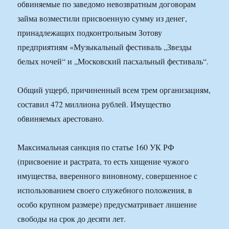
обвиняемые по заведомо невозвратным договорам
займа возместили присвоенную сумму из денег,
принадлежащих подконтрольным Зотову
предприятиям «Музыкальный фестиваль „Звезды
белых ночей“ и „Московский пасхальный фестиваль“.
Общий ущерб, причиненный всем трем организациям,
составил 472 миллиона рублей. Имущество
обвиняемых арестовано.
Максимальная санкция по статье 160 УК РФ
(присвоение и растрата, то есть хищение чужого
имущества, вверенного виновному, совершенное с
использованием своего служебного положения, в
особо крупном размере) предусматривает лишение
свободы на срок до десяти лет.