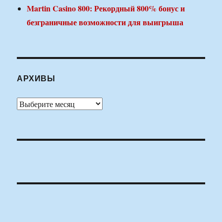
Martin Casino 800: Рекордный 800% бонус и
безграничные возможности для выигрыша
АРХИВЫ
Архивы