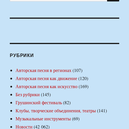
РУБРИКИ
Авторская песня в регионах
(107)
Авторская песня как движение
(120)
Авторская песня как искусство
(169)
Без рубрики
(145)
Грушинский фестиваль
(82)
Клубы, творческие объединения, театры
(141)
Музыкальные инструменты
(69)
Новости
(42 062)