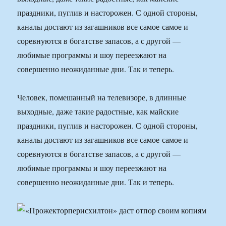
праздники, пуглив и насторожен. С одной стороны,
каналы достают из загашников все самое-самое и
соревнуются в богатстве запасов, а с другой —
любимые программы и шоу переезжают на
совершенно неожиданные дни. Так и теперь.
Человек, помешанный на телевизоре, в длинные
выходные, даже такие радостные, как майские
праздники, пуглив и насторожен. С одной стороны,
каналы достают из загашников все самое-самое и
соревнуются в богатстве запасов, а с другой —
любимые программы и шоу переезжают на
совершенно неожиданные дни. Так и теперь.