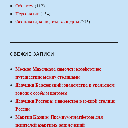
Обо всем
(112)
Персоналии
(134)
Фестивали, конкурсы, концерты
(233)
СВЕЖИЕ ЗАПИСИ
Москва Махачкала самолет: комфортное
путешествие между столицами
Девушки Березовский: знакомства в уральском
городе с особым шармом
Девушки Ростова: знакомства в южной столице
России
Мартин Казино: Премиум-платформа для
ценителей азартных развлечений