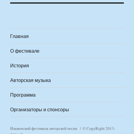
Главная
О фестивале
История
Авторская музыка
Программа
Организаторы и спонсоры
Ильменский фестиваль авторской песни
© CopyRight 2013-