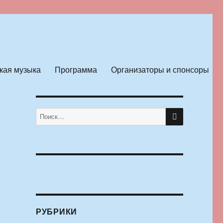
кая музыка
Программа
Организаторы и спонсоры
ПОИСК
Искать:
РУБРИКИ