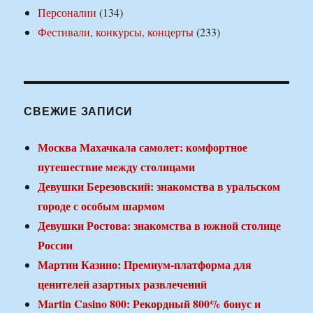
Персоналии
(134)
Фестивали, конкурсы, концерты
(233)
СВЕЖИЕ ЗАПИСИ
Москва Махачкала самолет: комфортное
путешествие между столицами
Девушки Березовский: знакомства в уральском
городе с особым шармом
Девушки Ростова: знакомства в южной столице
России
Мартин Казино: Премиум-платформа для
ценителей азартных развлечений
Martin Casino 800: Рекордный 800% бонус и