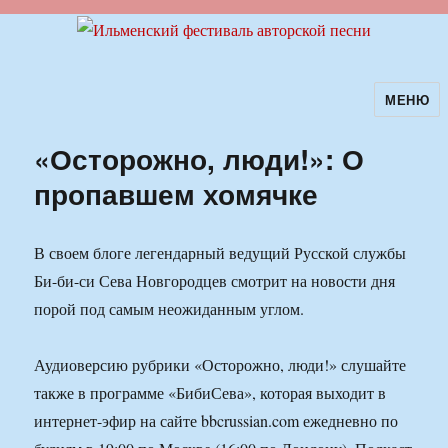
МЕНЮ
Ильменский фестиваль авторской
песни
«Осторожно, люди!»: О
пропавшем хомячке
В своем блоге легендарный ведущий Русской службы
Би-би-си Сева Новгородцев смотрит на новости дня
порой под самым неожиданным углом.
Аудиоверсию рубрики «Осторожно, люди!» слушайте
также в программе «БибиСева», которая выходит в
интернет-эфир на сайте bbcrussian.com ежедневно по