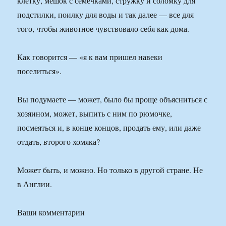
клетку, мешок с семечками, стружку и соломку для
подстилки, поилку для воды и так далее — все для
того, чтобы животное чувствовало себя как дома.
Как говорится — «я к вам пришел навеки
поселиться».
Вы подумаете — может, было бы проще объясниться с
хозяином, может, выпить с ним по рюмочке,
посмеяться и, в конце концов, продать ему, или даже
отдать, второго хомяка?
Может быть, и можно. Но только в другой стране. Не
в Англии.
Ваши комментарии