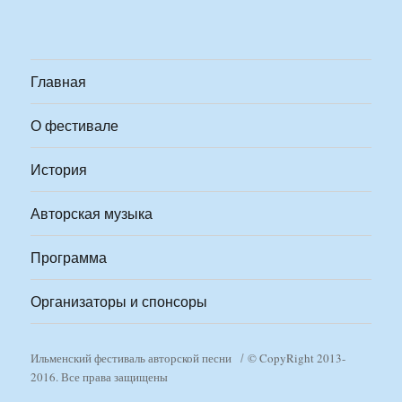
Главная
О фестивале
История
Авторская музыка
Программа
Организаторы и спонсоры
Ильменский фестиваль авторской песни
© CopyRight 2013-
2016. Все права защищены