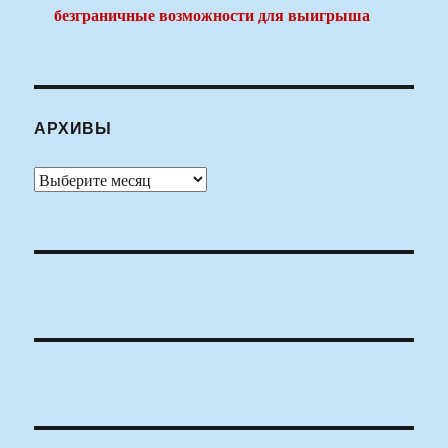
безграничные возможности для выигрыша
АРХИВЫ
Архивы