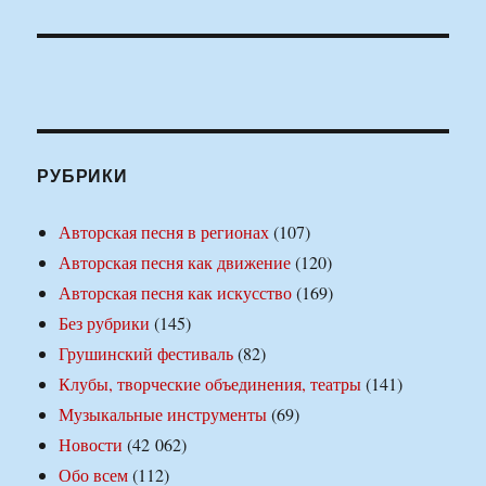
РУБРИКИ
Авторская песня в регионах
(107)
Авторская песня как движение
(120)
Авторская песня как искусство
(169)
Без рубрики
(145)
Грушинский фестиваль
(82)
Клубы, творческие объединения, театры
(141)
Музыкальные инструменты
(69)
Новости
(42 062)
Обо всем
(112)