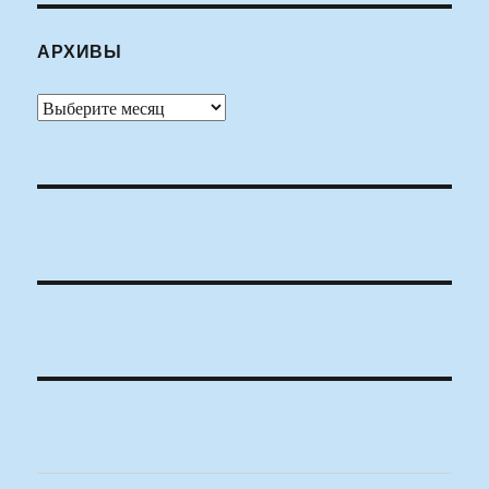
АРХИВЫ
Архивы