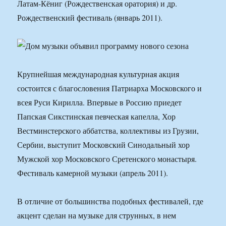
Латам-Кёниг (Рождественская оратория) и др.
Рождественский фестиваль (январь 2011).
Крупнейшая международная культурная акция
состоится с благословения Патриарха Московского и
всея Руси Кирилла. Впервые в Россию приедет
Папская Сикстинская певческая капелла, Хор
Вестминстерского аббатства, коллективы из Грузии,
Сербии, выступит Московский Синодальный хор
Мужской хор Московского Сретенского монастыря.
Фестиваль камерной музыки (апрель 2011).
В отличие от большинства подобных фестивалей, где
акцент сделан на музыке для струнных, в нем