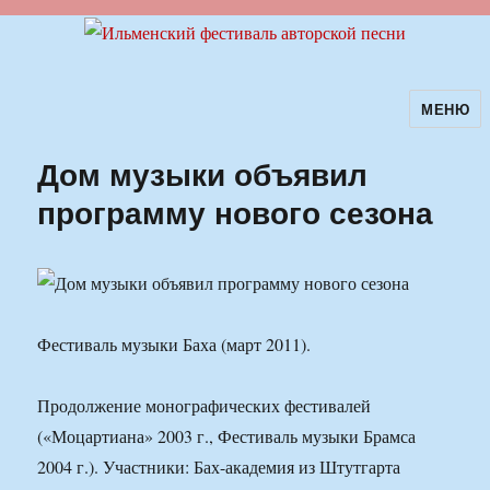
МЕНЮ
Ильменский фестиваль авторской
песни
Дом музыки объявил
программу нового сезона
Фестиваль музыки Баха (март 2011).
Продолжение монографических фестивалей
(«Моцартиана» 2003 г., Фестиваль музыки Брамса
2004 г.). Участники: Бах-академия из Штутгарта