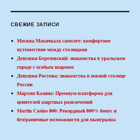
СВЕЖИЕ ЗАПИСИ
Москва Махачкала самолет: комфортное
путешествие между столицами
Девушки Березовский: знакомства в уральском
городе с особым шармом
Девушки Ростова: знакомства в южной столице
России
Мартин Казино: Премиум-платформа для
ценителей азартных развлечений
Martin Casino 800: Рекордный 800% бонус и
безграничные возможности для выигрыша