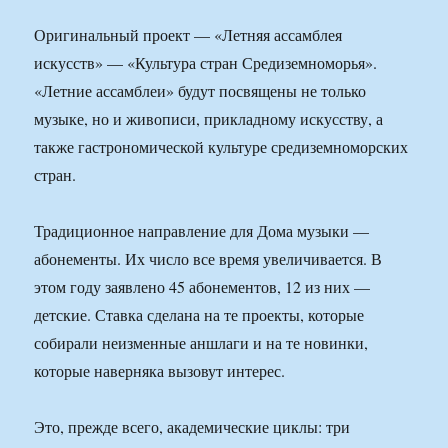
Оригинальный проект — «Летняя ассамблея
искусств» — «Культура стран Средиземноморья».
«Летние ассамблеи» будут посвящены не только
музыке, но и живописи, прикладному искусству, а
также гастрономической культуре средиземноморских
стран.
Традиционное направление для Дома музыки —
абонементы. Их число все время увеличивается. В
этом году заявлено 45 абонементов, 12 из них —
детские. Ставка сделана на те проекты, которые
собирали неизменные аншлаги и на те новинки,
которые наверняка вызовут интерес.
Это, прежде всего, академические циклы: три