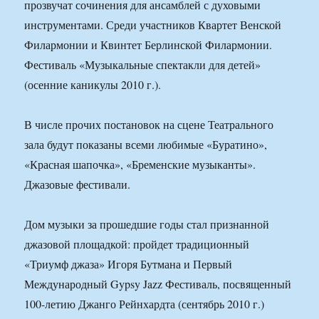
прозвучат сочинения для ансамблей с духовыми
инструментами. Среди участников Квартет Венской
Филармонии и Квинтет Берлинской Филармонии.
Фестиваль «Музыкальные спектакли для детей»
(осенние каникулы 2010 г.).
В числе прочих постановок на сцене Театрального
зала будут показаны всеми любимые «Буратино»,
«Красная шапочка», «Бременские музыканты».
Джазовые фестивали.
Дом музыки за прошедшие годы стал признанной
джазовой площадкой: пройдет традиционный
«Триумф джаза» Игоря Бутмана и Первый
Международный Gypsy Jazz Фестиваль, посвященный
100-летию Джанго Рейнхардта (сентябрь 2010 г.)