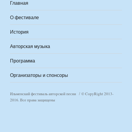
Главная
О фестивале
История
Авторская музыка
Программа
Организаторы и спонсоры
Ильменский фестиваль авторской песни
© CopyRight 2013-
2016. Все права защищены