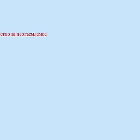
етно за неотъемлемое