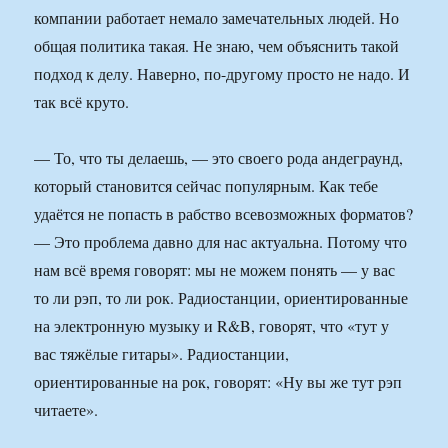
компании работает немало замечательных людей. Но
общая политика такая. Не знаю, чем объяснить такой
подход к делу. Наверно, по-другому просто не надо. И
так всё круто.
— То, что ты делаешь, — это своего рода андеграунд,
который становится сейчас популярным. Как тебе
удаётся не попасть в рабство всевозможных форматов?
— Это проблема давно для нас актуальна. Потому что
нам всё время говорят: мы не можем понять — у вас
то ли рэп, то ли рок. Радиостанции, ориентированные
на электронную музыку и R&B, говорят, что «тут у
вас тяжёлые гитары». Радиостанции,
ориентированные на рок, говорят: «Ну вы же тут рэп
читаете».