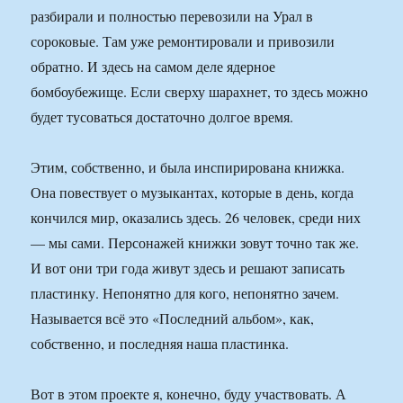
разбирали и полностью перевозили на Урал в
сороковые. Там уже ремонтировали и привозили
обратно. И здесь на самом деле ядерное
бомбоубежище. Если сверху шарахнет, то здесь можно
будет тусоваться достаточно долгое время.
Этим, собственно, и была инспирирована книжка.
Она повествует о музыкантах, которые в день, когда
кончился мир, оказались здесь. 26 человек, среди них
— мы сами. Персонажей книжки зовут точно так же.
И вот они три года живут здесь и решают записать
пластинку. Непонятно для кого, непонятно зачем.
Называется всё это «Последний альбом», как,
собственно, и последняя наша пластинка.
Вот в этом проекте я, конечно, буду участвовать. А