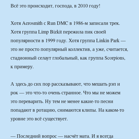
Всё это происходит, господа, в 2010 году!
Хотя Aerosmith с Run DMC в 1986-м записали трек.
Хотя группа Limp Bizkit пережила пик своей
популярности в 1999 году. Хотя группа Linkin Park —
это не просто популярный коллектив, а уже, считается,
стадионный селаут глобальный, как группа Scorpions,
к примеру.
А здесь до сих пор рассказывают, что мешать рэп и
рок — это что-то очень странное. Что мы не можем
это переварить. Ну тем не менее какие-то песни
попадают в ротацию, снимаются клипы. На каком-то
уровне это всё существует.
— Последний вопрос — насчёт мата. И я всегда