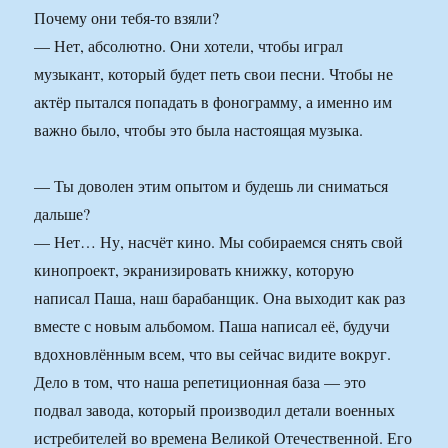
Почему они тебя-то взяли?
— Нет, абсолютно. Они хотели, чтобы играл
музыкант, который будет петь свои песни. Чтобы не
актёр пытался попадать в фонограмму, а именно им
важно было, чтобы это была настоящая музыка.
— Ты доволен этим опытом и будешь ли сниматься
дальше?
— Нет… Ну, насчёт кино. Мы собираемся снять свой
кинопроект, экранизировать книжку, которую
написал Паша, наш барабанщик. Она выходит как раз
вместе с новым альбомом. Паша написал её, будучи
вдохновлённым всем, что вы сейчас видите вокруг.
Дело в том, что наша репетиционная база — это
подвал завода, который производил детали военных
истребителей во времена Великой Отечественной. Его