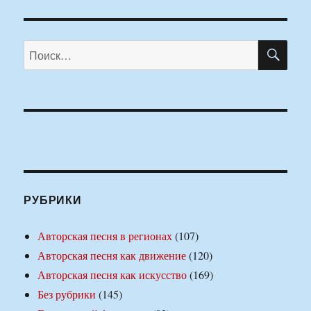
ПО
Искать:
РУБРИКИ
Авторская песня в регионах
(107)
Авторская песня как движение
(120)
Авторская песня как искусство
(169)
Без рубрики
(145)