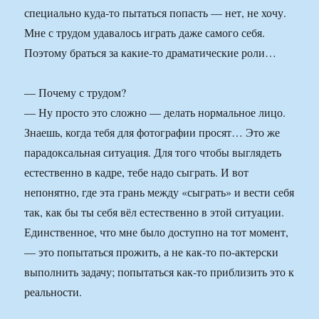
специально куда-то пытаться попасть — нет, не хочу.
Мне с трудом удавалось играть даже самого себя.
Поэтому браться за какие-то драматические роли…
— Почему с трудом?
— Ну просто это сложно — делать нормальное лицо.
Знаешь, когда тебя для фотографии просят… Это же
парадоксальная ситуация. Для того чтобы выглядеть
естественно в кадре, тебе надо сыграть. И вот
непонятно, где эта грань между «сыграть» и вести себя
так, как бы ты себя вёл естественно в этой ситуации.
Единственное, что мне было доступно на тот момент,
— это попытаться прожить, а не как-то по-актерски
выполнить задачу; попытаться как-то приблизить это к
реальности.