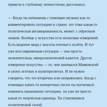
привело к глубокому личностному диссонансу.
— Когда ты начинаешь с помощью музыки как-то
комментировать ситуацию в стране, это тоже какая-то
политическая ангажированность, может, с обратным
знаком. Вообще у искусства есть несколько измерений.
Есть видение мира с высоты птичьего полёта. И тут
уже вся современная ситуация — она просто
незначительна, микроскопической кажется. Другое
измерение искусства — то, чем занимался Маяковский
в своих агитках и культпросветах. И не нужно
говорить, что это вторично или неправильно. Когда с
помощью каких-то конкретных песен ты пытаешься
изменить нынешнюю ситуацию, ты уже не просто
какая-то творческая единица. Ты становишься
политической силой.