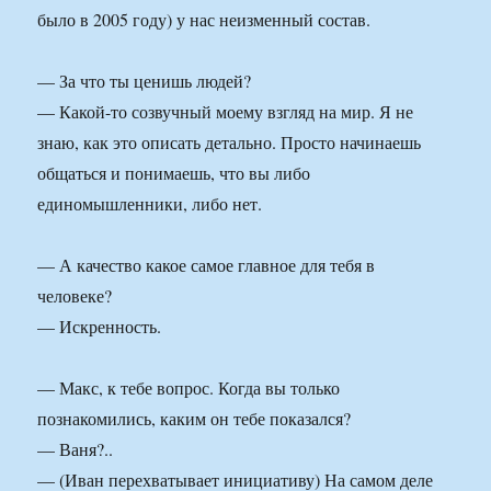
было в 2005 году) у нас неизменный состав.
— За что ты ценишь людей?
— Какой-то созвучный моему взгляд на мир. Я не
знаю, как это описать детально. Просто начинаешь
общаться и понимаешь, что вы либо
единомышленники, либо нет.
— А качество какое самое главное для тебя в
человеке?
— Искренность.
— Макс, к тебе вопрос. Когда вы только
познакомились, каким он тебе показался?
— Ваня?..
— (Иван перехватывает инициативу) На самом деле