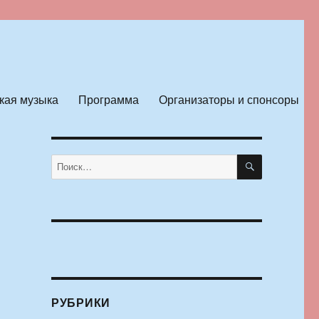
кая музыка
Программа
Организаторы и спонсоры
ПОИСК
Искать:
РУБРИКИ