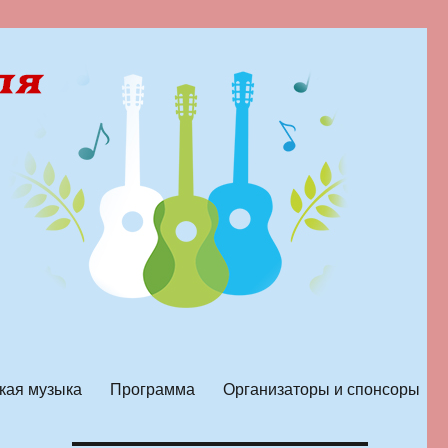
кая музыка
Программа
Организаторы и спонсоры