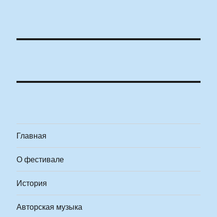
Главная
О фестивале
История
Авторская музыка