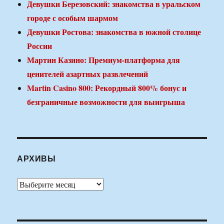
Девушки Березовский: знакомства в уральском
городе с особым шармом
Девушки Ростова: знакомства в южной столице
России
Мартин Казино: Премиум-платформа для
ценителей азартных развлечений
Martin Casino 800: Рекордный 800% бонус и
безграничные возможности для выигрыша
АРХИВЫ
Архивы