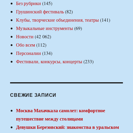
Без рубрики
(145)
Грушинский фестиваль
(82)
Клубы, творческие объединения, театры
(141)
Музыкальные инструменты
(69)
Новости
(42 062)
Обо всем
(112)
Персоналии
(134)
Фестивали, конкурсы, концерты
(233)
СВЕЖИЕ ЗАПИСИ
Москва Махачкала самолет: комфортное
путешествие между столицами
Девушки Березовский: знакомства в уральском