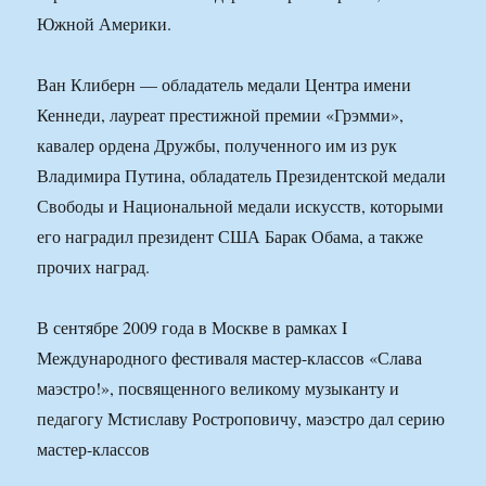
Южной Америки.
Ван Клиберн — обладатель медали Центра имени
Кеннеди, лауреат престижной премии «Грэмми»,
кавалер ордена Дружбы, полученного им из рук
Владимира Путина, обладатель Президентской медали
Свободы и Национальной медали искусств, которыми
его наградил президент США Барак Обама, а также
прочих наград.
В сентябре 2009 года в Москве в рамках I
Международного фестиваля мастер-классов «Слава
маэстро!», посвященного великому музыканту и
педагогу Мстиславу Ростроповичу, маэстро дал серию
мастер-классов