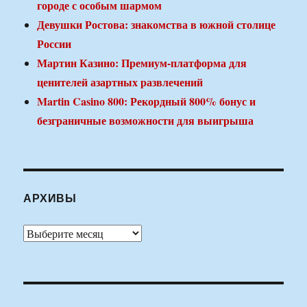
городе с особым шармом
Девушки Ростова: знакомства в южной столице
России
Мартин Казино: Премиум-платформа для
ценителей азартных развлечений
Martin Casino 800: Рекордный 800% бонус и
безграничные возможности для выигрыша
АРХИВЫ
Архивы