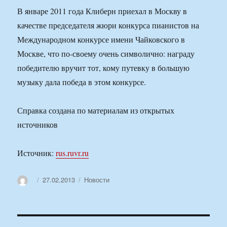
В январе 2011 года Клиберн приехал в Москву в
качестве председателя жюри конкурса пианистов на
Международном конкурсе имени Чайковского в
Москве, что по-своему очень символично: награду
победителю вручит тот, кому путевку в большую
музыку дала победа в этом конкурсе.
Справка создана по материалам из открытых
источников
Источник:
rus.ruvr.ru
Автор
Опубликовано
Рубрики
27.02.2013
Новости