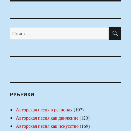
ПО
Искать:
РУБРИКИ
Авторская песня в регионах
(107)
Авторская песня как движение
(120)
Авторская песня как искусство
(169)