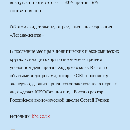
выступает против этого — 33% против 16%
соответственно.
Об этом свидетельствуют результаты исследования
«Левада-центра».
В последние месяцы в политических и экономических
кругах всё чаще говорят о возможном третьем
уголовном деле против Ходорковского. В связи с
обысками и допросами, которые СКР проводит у
экспертов, давших критическое заключение о первых
двух «делах ЮКОСа», покинул Россию ректор
Российской экономической школы Сергей Гуриев.
Источник:
bbc.co.uk