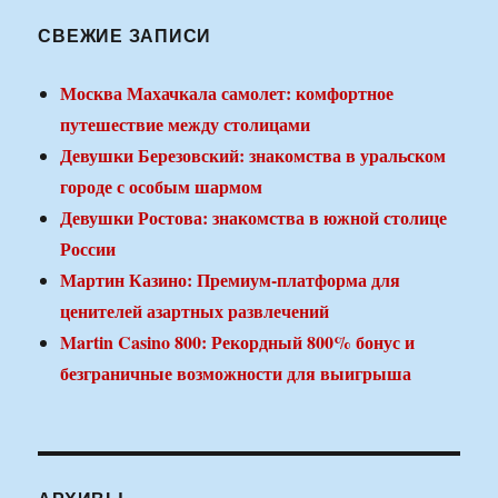
СВЕЖИЕ ЗАПИСИ
Москва Махачкала самолет: комфортное
путешествие между столицами
Девушки Березовский: знакомства в уральском
городе с особым шармом
Девушки Ростова: знакомства в южной столице
России
Мартин Казино: Премиум-платформа для
ценителей азартных развлечений
Martin Casino 800: Рекордный 800% бонус и
безграничные возможности для выигрыша