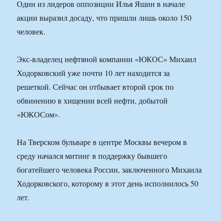
Один из лидеров оппозиции Илья Яшин в начале
акции выразил досаду, что пришли лишь около 150
человек.
Экс-владелец нефтяной компании «ЮКОС» Михаил
Ходорковский уже почти 10 лет находится за
решеткой. Сейчас он отбывает второй срок по
обвинению в хищении всей нефти, добытой
«ЮКОСом».
На Тверском бульваре в центре Москвы вечером в
среду начался митинг в поддержку бывшего
богатейшего человека России, заключенного Михаила
Ходорковского, которому в этот день исполнилось 50
лет.