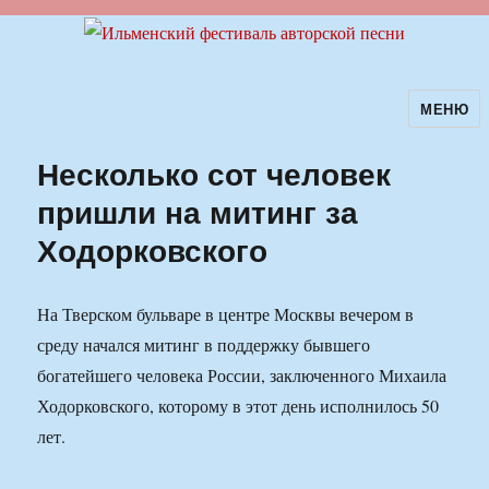
МЕНЮ
Ильменский фестиваль авторской
песни
Несколько сот человек
пришли на митинг за
Ходорковского
На Тверском бульваре в центре Москвы вечером в
среду начался митинг в поддержку бывшего
богатейшего человека России, заключенного Михаила
Ходорковского, которому в этот день исполнилось 50
лет.