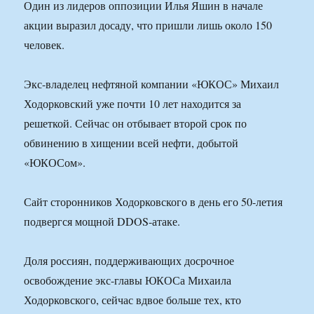
Один из лидеров оппозиции Илья Яшин в начале
акции выразил досаду, что пришли лишь около 150
человек.
Экс-владелец нефтяной компании «ЮКОС» Михаил
Ходорковский уже почти 10 лет находится за
решеткой. Сейчас он отбывает второй срок по
обвинению в хищении всей нефти, добытой
«ЮКОСом».
Сайт сторонников Ходорковского в день его 50-летия
подвергся мощной DDOS-атаке.
Доля россиян, поддерживающих досрочное
освобождение экс-главы ЮКОСа Михаила
Ходорковского, сейчас вдвое больше тех, кто