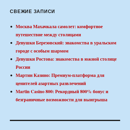
СВЕЖИЕ ЗАПИСИ
Москва Махачкала самолет: комфортное
путешествие между столицами
Девушки Березовский: знакомства в уральском
городе с особым шармом
Девушки Ростова: знакомства в южной столице
России
Мартин Казино: Премиум-платформа для
ценителей азартных развлечений
Martin Casino 800: Рекордный 800% бонус и
безграничные возможности для выигрыша