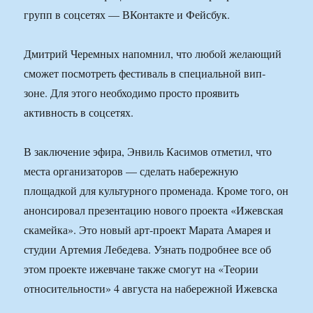
групп в соцсетях — ВКонтакте и Фейсбук.
Дмитрий Черемных напомнил, что любой желающий
сможет посмотреть фестиваль в специальной вип-
зоне. Для этого необходимо просто проявить
активность в соцсетях.
В заключение эфира, Энвиль Касимов отметил, что
места организаторов — сделать набережную
площадкой для культурного променада. Кроме того, он
анонсировал презентацию нового проекта «Ижевская
скамейка». Это новый арт-проект Марата Амарея и
студии Артемия Лебедева. Узнать подробнее все об
этом проекте ижевчане также смогут на «Теории
относительности» 4 августа на набережной Ижевска