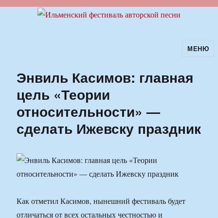
МЕНЮ
Ильменский фестиваль авторской
песни
Энвиль Касимов: главная
цель «Теории
относительности» —
сделать Ижевску праздник
Как отметил Касимов, нынешний фестиваль будет
отличаться от всех остальных честностью и