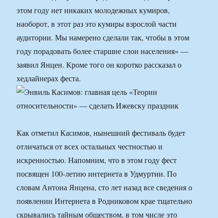
этом году нет никаких молодежных кумиров,
наоборот, в этот раз это кумиры взрослой части
аудитории. Мы намерено сделали так, чтобы в этом
году порадовать более старшие слои населения» —
заявил Янцен. Кроме того он коротко рассказал о
хедлайнерах феста.
Как отметил Касимов, нынешний фестиваль будет
отличаться от всех остальных честностью и
искренностью. Напомним, что в этом году фест
посвящен 100-летию интернета в Удмуртии. По
словам Антона Янцена, сто лет назад все сведения о
появлении Интернета в Родниковом крае тщательно
скрывались тайным обществом, в том числе это