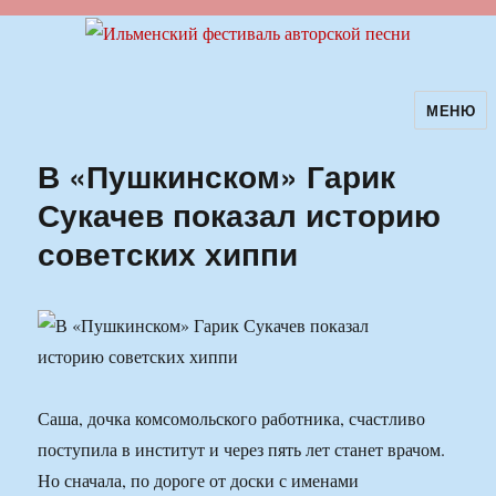
МЕНЮ
Ильменский фестиваль авторской
песни
В «Пушкинском» Гарик
Сукачев показал историю
советских хиппи
Саша, дочка комсомольского работника, счастливо
поступила в институт и через пять лет станет врачом.
Но сначала, по дороге от доски с именами