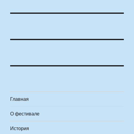
Главная
О фестивале
История