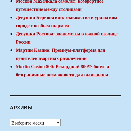
Москва Махачкала самолет: комфортное
путешествие между столицами
Девушки Березовский: знакомства в уральском
городе с особым шармом
Девушки Ростова: знакомства в южной столице
России
Мартин Казино: Премиум-платформа для
ценителей азартных развлечений
Martin Casino 800: Рекордный 800% бонус и
безграничные возможности для выигрыша
АРХИВЫ
Архивы