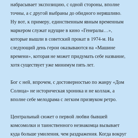
набрасывает экспозицию, с одной стороны, вполне
точны, а с другой выбраны до обидного неряшливо.
Ну вот, к примеру, единственным явным временным
маркером служат идущие в кино «Генералы…»,
которые вышли в советский прокат в 1974-м. На
следующий день герои оказываются на «Машине
времени», которая не может придумать себе название,
хотя существует уже минимум пять лет.
Бог с ней, впрочем, с достоверностью по жанру «Дом
Солнца» не историческая хроника и не коллаж, а
вполне себе мелодрама с легким призвуком ретро.
Центральный сюжет о первой любви бывшей
комсомолки и таинственного незнакомца вызывает
куда больше умиления, чем раздражения. Когда вокруг