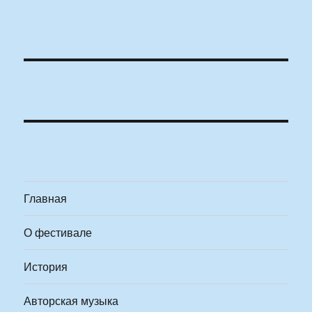
Главная
О фестивале
История
Авторская музыка