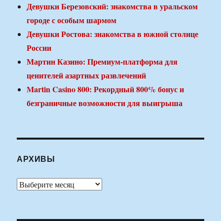
Девушки Березовский: знакомства в уральском
городе с особым шармом
Девушки Ростова: знакомства в южной столице
России
Мартин Казино: Премиум-платформа для
ценителей азартных развлечений
Martin Casino 800: Рекордный 800% бонус и
безграничные возможности для выигрыша
АРХИВЫ
Архивы