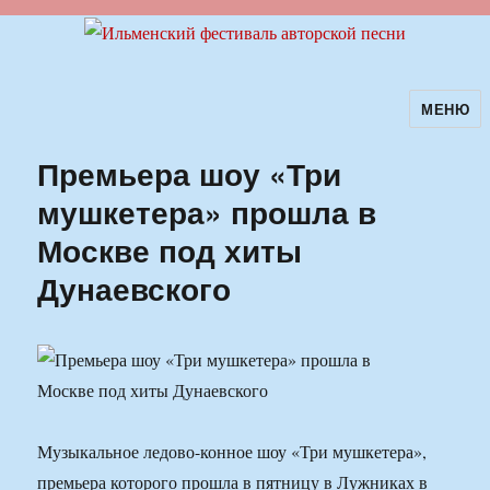
МЕНЮ
Ильменский фестиваль авторской
песни
Премьера шоу «Три
мушкетера» прошла в
Москве под хиты
Дунаевского
Музыкальное ледово-конное шоу «Три мушкетера»,
премьера которого прошла в пятницу в Лужниках в