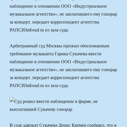
наблюдение в отношении ООО «Индустриальное
музыкальное агентство», не заплатившего ему гонорар
за концерт, передает корреспондент агентства
РАПСИ/infosud.ru из зала суда.
Арбитражный суд Москвы признал обоснованным
требование музыканта Гарика Сукачева ввести
наблюдение в отношении ООО «Индустриальное
музыкальное агентство», не заплатившего ему гонорар
за концерт, передает корреспондент агентства
РАПСИ/infosud.ru из зала суда.
В суде адвокат Сукачева Денис Кремер сообщил, что в