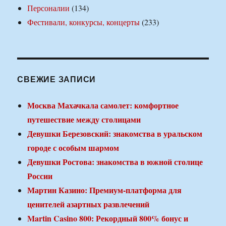
Персоналии
(134)
Фестивали, конкурсы, концерты
(233)
СВЕЖИЕ ЗАПИСИ
Москва Махачкала самолет: комфортное
путешествие между столицами
Девушки Березовский: знакомства в уральском
городе с особым шармом
Девушки Ростова: знакомства в южной столице
России
Мартин Казино: Премиум-платформа для
ценителей азартных развлечений
Martin Casino 800: Рекордный 800% бонус и