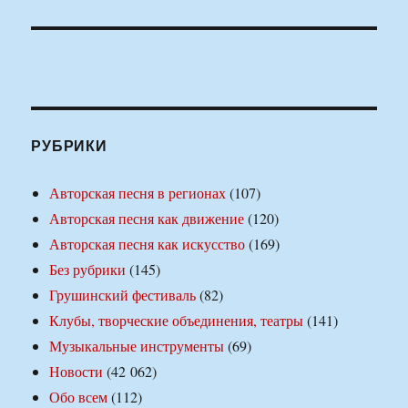
РУБРИКИ
Авторская песня в регионах
(107)
Авторская песня как движение
(120)
Авторская песня как искусство
(169)
Без рубрики
(145)
Грушинский фестиваль
(82)
Клубы, творческие объединения, театры
(141)
Музыкальные инструменты
(69)
Новости
(42 062)
Обо всем
(112)