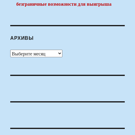
безграничные возможности для выигрыша
АРХИВЫ
Архивы