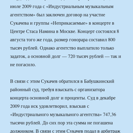
июле 2009 года с «Индустриальным музыкальным
агентством» был заключен договор на участие
Сукачева и группы «Неприкасаемые» в концерте в
Центре Стаса Намина в Москве. Концерт состоялся 8
августа того же года, размер гонорара составил 800
тысяч рублей. Однако агентство выплатило только
задаток, а основной долг — 720 тысяч рублей — так и
не погасило.
В связи с этим Сукачев обратился в Бабушкинский
районный суд, требуя взыскать с организатора
концерта основной долг и проценты. Суд в декабре
2009 года иск удовлетворил, взыскав с
«Индустриального музыкального агентства» 747,36
тысячи рублей. До сих пор эта сумма не погашена
должником. В связи с этим Сукачев подал в арбитраж