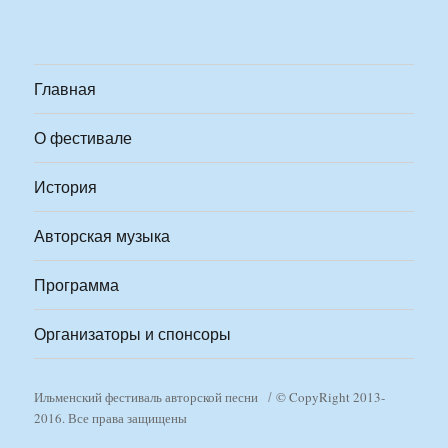
Главная
О фестивале
История
Авторская музыка
Программа
Организаторы и спонсоры
Ильменский фестиваль авторской песни
© CopyRight 2013-
2016. Все права защищены