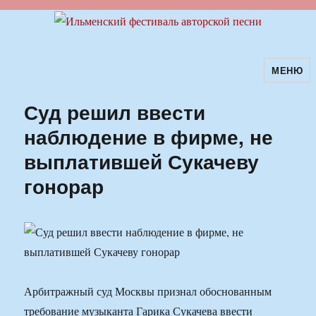
МЕНЮ
Ильменский фестиваль авторской
песни
Суд решил ввести
наблюдение в фирме, не
выплатившей Сукачеву
гонорар
Арбитражный суд Москвы признал обоснованным
требование музыканта Гарика Сукачева ввести