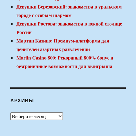
Девушки Березовский: знакомства в уральском
городе с особым шармом
Девушки Ростова: знакомства в южной столице
России
Мартин Казино: Премиум-платформа для
ценителей азартных развлечений
Martin Casino 800: Рекордный 800% бонус и
безграничные возможности для выигрыша
АРХИВЫ
Архивы