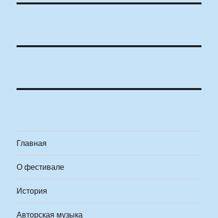
Главная
О фестивале
История
Авторская музыка