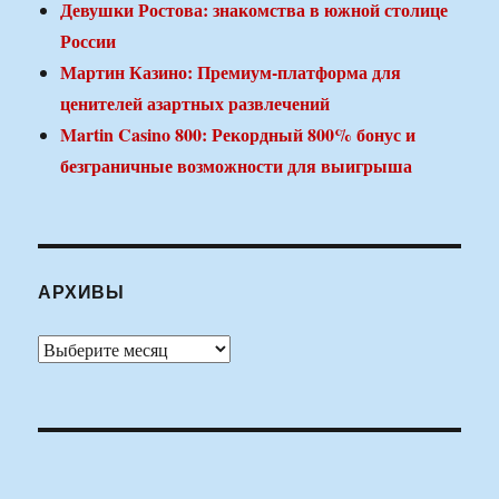
Девушки Ростова: знакомства в южной столице
России
Мартин Казино: Премиум-платформа для
ценителей азартных развлечений
Martin Casino 800: Рекордный 800% бонус и
безграничные возможности для выигрыша
АРХИВЫ
Архивы