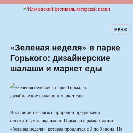
МЕНЮ
Ильменский фестиваль авторской
песни
«Зеленая неделя» в парке
Горького: дизайнерские
шалаши и маркет еды
Восстановить связь с природой предложено
посетителям парка имени Горького в рамках акции
«Зеленая неделя», которая продлится с 3 по 9 июня. На