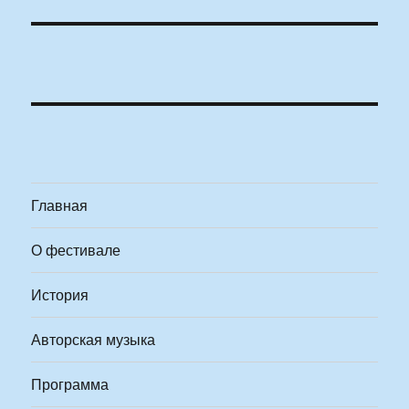
Главная
О фестивале
История
Авторская музыка
Программа