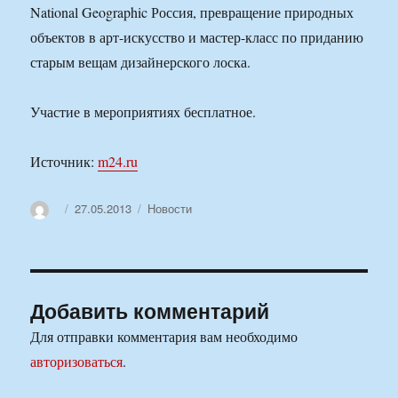
National Geographic Россия, превращение природных
объектов в арт-искусство и мастер-класс по приданию
старым вещам дизайнерского лоска.
Участие в мероприятиях бесплатное.
Источник:
m24.ru
Автор
Опубликовано
Рубрики
27.05.2013
Новости
Добавить комментарий
Для отправки комментария вам необходимо
авторизоваться
.