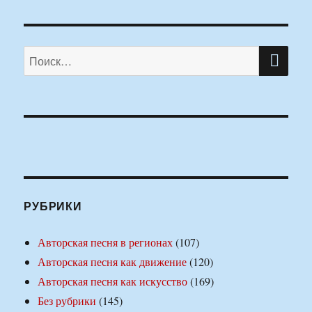
ПО
Искать:
РУБРИКИ
Авторская песня в регионах
(107)
Авторская песня как движение
(120)
Авторская песня как искусство
(169)
Без рубрики
(145)