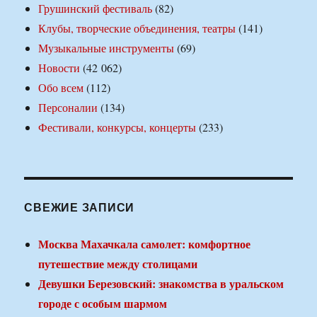
Грушинский фестиваль
(82)
Клубы, творческие объединения, театры
(141)
Музыкальные инструменты
(69)
Новости
(42 062)
Обо всем
(112)
Персоналии
(134)
Фестивали, конкурсы, концерты
(233)
СВЕЖИЕ ЗАПИСИ
Москва Махачкала самолет: комфортное
путешествие между столицами
Девушки Березовский: знакомства в уральском
городе с особым шармом