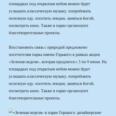
площадках под открытым небом можно будет
услышать классическую музыку, попробовать
полезную еду, посетить лекции, заняться йогой,
посмотреть кино. Также в парке организуют
благотворительные проекты.
Восстановить связь с природой предложено
посетителям парка имени Горького в рамках акции
«Зеленая неделя», которая продлится с 3 по 9 июня. На
площадках под открытым небом можно будет
услышать классическую музыку, попробовать
полезную еду, посетить лекции, заняться йогой,
посмотреть кино. Также в парке организуют
благотворительные проекты.