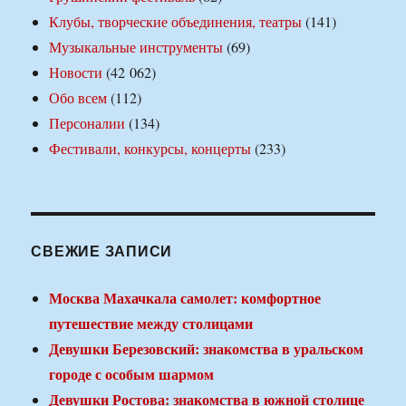
Клубы, творческие объединения, театры
(141)
Музыкальные инструменты
(69)
Новости
(42 062)
Обо всем
(112)
Персоналии
(134)
Фестивали, конкурсы, концерты
(233)
СВЕЖИЕ ЗАПИСИ
Москва Махачкала самолет: комфортное
путешествие между столицами
Девушки Березовский: знакомства в уральском
городе с особым шармом
Девушки Ростова: знакомства в южной столице