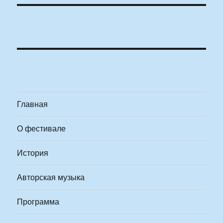
Главная
О фестивале
История
Авторская музыка
Программа