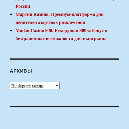
России
Мартин Казино: Премиум-платформа для
ценителей азартных развлечений
Martin Casino 800: Рекордный 800% бонус и
безграничные возможности для выигрыша
АРХИВЫ
Архивы