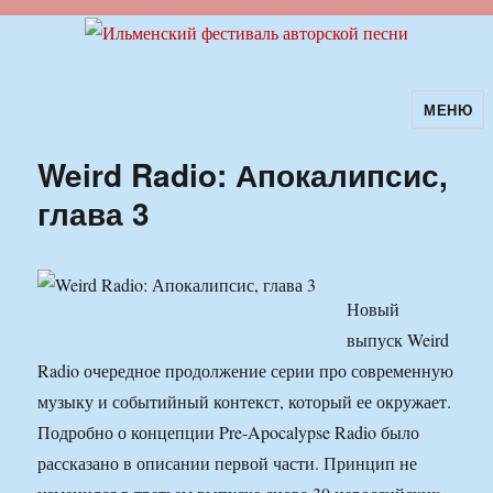
МЕНЮ
Ильменский фестиваль авторской
песни
Weird Radio: Апокалипсис,
глава 3
Новый
выпуск Weird
Radio очередное продолжение серии про современную
музыку и событийный контекст, который ее окружает.
Подробно о концепции Pre-Apocalypse Radio было
рассказано в описании первой части. Принцип не