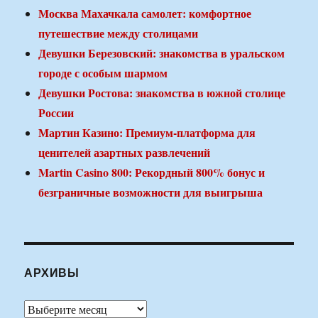
Москва Махачкала самолет: комфортное
путешествие между столицами
Девушки Березовский: знакомства в уральском
городе с особым шармом
Девушки Ростова: знакомства в южной столице
России
Мартин Казино: Премиум-платформа для
ценителей азартных развлечений
Martin Casino 800: Рекордный 800% бонус и
безграничные возможности для выигрыша
АРХИВЫ
Архивы