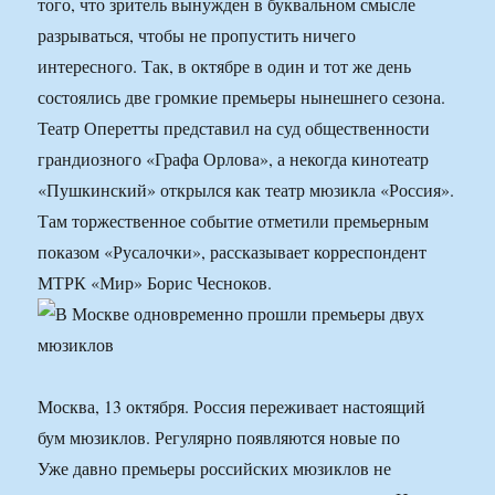
того, что зритель вынужден в буквальном смысле
разрываться, чтобы не пропустить ничего
интересного. Так, в октябре в один и тот же день
состоялись две громкие премьеры нынешнего сезона.
Театр Оперетты представил на суд общественности
грандиозного «Графа Орлова», а некогда кинотеатр
«Пушкинский» открылся как театр мюзикла «Россия».
Там торжественное событие отметили премьерным
показом «Русалочки», рассказывает корреспондент
МТРК «Мир» Борис Чесноков.
Москва, 13 октября. Россия переживает настоящий
бум мюзиклов. Регулярно появляются новые по
Уже давно премьеры российских мюзиклов не