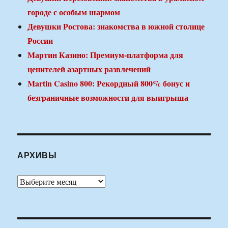
городе с особым шармом
Девушки Ростова: знакомства в южной столице
России
Мартин Казино: Премиум-платформа для
ценителей азартных развлечений
Martin Casino 800: Рекордный 800% бонус и
безграничные возможности для выигрыша
АРХИВЫ
Архивы