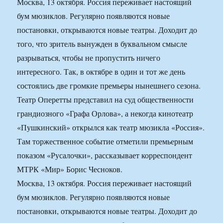
Москва, 13 октября. Россия переживает настоящий
бум мюзиклов. Регулярно появляются новые
постановки, открываются новые театры. Доходит до
того, что зритель вынужден в буквальном смысле
разрываться, чтобы не пропустить ничего
интересного. Так, в октябре в один и тот же день
состоялись две громкие премьеры нынешнего сезона.
Театр Оперетты представил на суд общественности
грандиозного «Графа Орлова», а некогда кинотеатр
«Пушкинский» открылся как театр мюзикла «Россия».
Там торжественное событие отметили премьерным
показом «Русалочки», рассказывает корреспондент
МТРК «Мир» Борис Чесноков.
Москва, 13 октября. Россия переживает настоящий
бум мюзиклов. Регулярно появляются новые
постановки, открываются новые театры. Доходит до