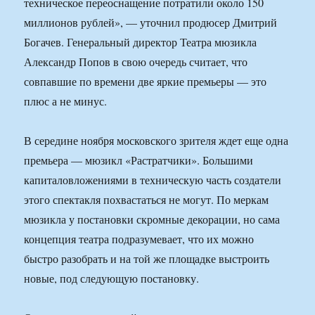
техническое переоснащение потратили около 150
миллионов рублей», — уточнил продюсер Дмитрий
Богачев. Генеральный директор Театра мюзикла
Александр Попов в свою очередь считает, что
совпавшие по времени две яркие премьеры — это
плюс а не минус.
В середине ноября московского зрителя ждет еще одна
премьера — мюзикл «Растратчики». Большими
капиталовложениями в техническую часть создатели
этого спектакля похвастаться не могут. По меркам
мюзикла у постановки скромные декорации, но сама
концепция театра подразумевает, что их можно
быстро разобрать и на той же площадке выстроить
новые, под следующую постановку.