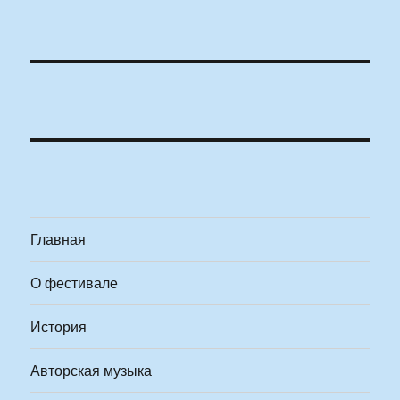
Главная
О фестивале
История
Авторская музыка